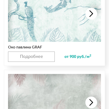
Око павлина GRAF
2
Подробнее
от 900 руб./м