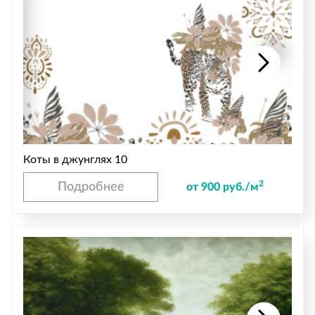
Коты в джунглях 10
2
Подробнее
от 900 руб./м