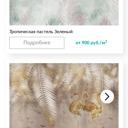
Тропическая пастель Зеленый
2
Подробнее
от 900 руб./м