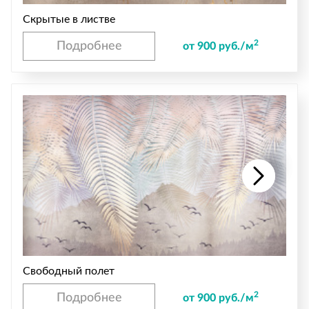
Скрытые в листве
2
Подробнее
от 900 руб./м
Свободный полет
2
Подробнее
от 900 руб./м