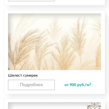
Шелест сумерек
2
Подробнее
от 900 руб./м