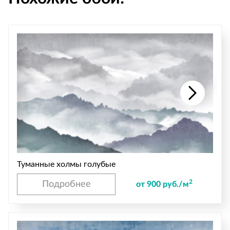
Туманные холмы голубые
2
Подробнее
от 900 руб./м