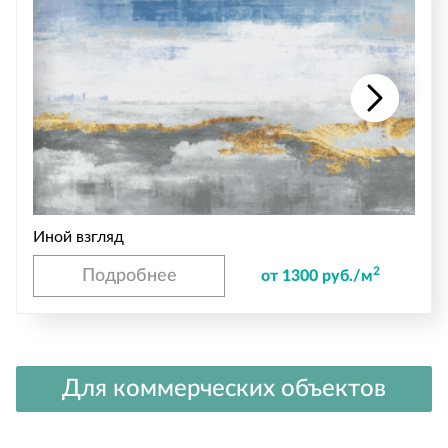
Иной взгляд
2
Подробнее
от 1300 руб./м
Для коммерческих объектов