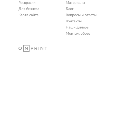
Раскраски
Материалы
Для бизнеса
Блог
Карта сайта
Вопросы и ответы
Контакты
Наши дилеры
Монтаж обоев