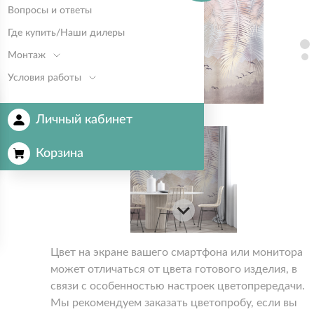
Вопросы и ответы
Где купить/Наши дилеры
Монтаж
Условия работы
Личный кабинет
Корзина
Цвет на экране вашего смартфона или монитора
может отличаться от цвета готового изделия, в
связи с особенностью настроек цветопрередачи.
Мы рекомендуем заказать цветопробу, если вы