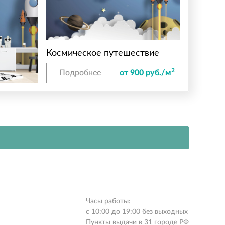
Космическое путешествие
2
Подробнее
от 900 руб./м
Часы работы:
с 10:00 до 19:00 без выходных
Пункты выдачи в 31 городе РФ