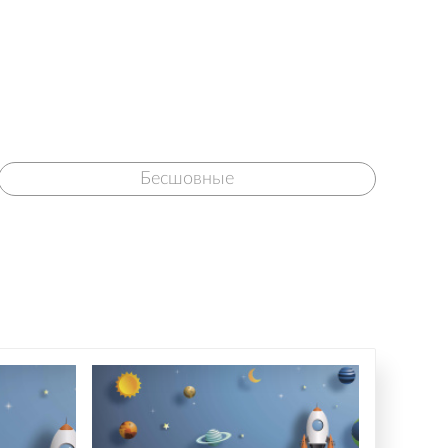
Бесшовные