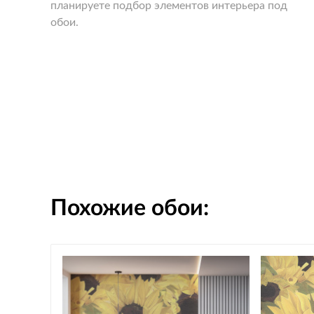
планируете подбор элементов интерьера под
обои.
Похожие обои: