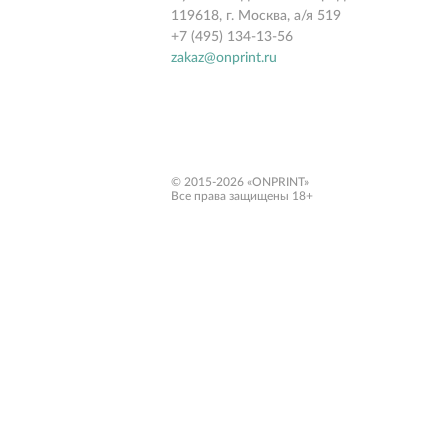
119618, г. Москва, а/я 519
+7 (495) 134-13-56
zakaz@onprint.ru
© 2015-2026 «ONPRINT»
Все права защищены 18+‎