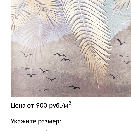
2
Цена от 900 руб./м
Укажите размер: