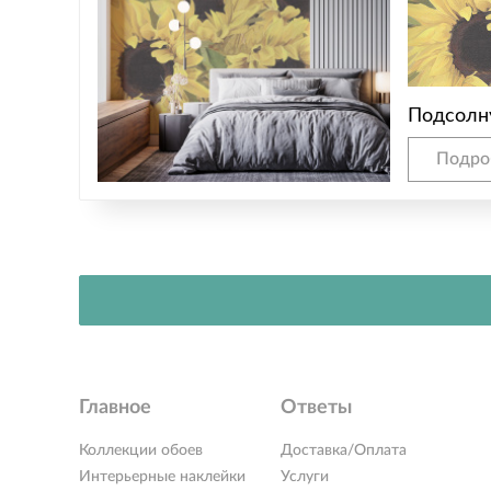
Подсолн
Подро
Главное
Ответы
Коллекции обоев
Доставка/Оплата
Интерьерные наклейки
Услуги