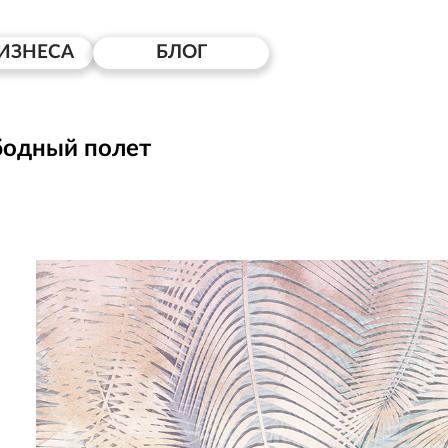
ИЗНЕСА
БЛОГ
бодный полет