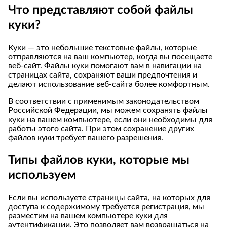
Что представляют собой файлы
куки?
Куки — это небольшие текстовые файлы, которые
отправляются на ваш компьютер, когда вы посещаете
веб-сайт. Файлы куки помогают вам в навигации на
страницах сайта, сохраняют ваши предпочтения и
делают использование веб-сайта более комфортным.
В соответствии с применимым законодательством
Российской Федерации, мы можем сохранять файлы
куки на вашем компьютере, если они необходимы для
работы этого сайта. При этом сохранение других
файлов куки требует вашего разрешения.
Типы файлов куки, которые мы
используем
Если вы используете страницы сайта, на которых для
доступа к содержимому требуется регистрация, мы
разместим на вашем компьютере куки для
аутентификации. Это позволяет вам возвращаться на