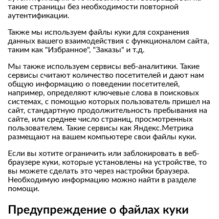
такие страницы без необходимости повторной
аутентификации.
Также мы используем файлы куки для сохранения
данных вашего взаимодействия с функционалом сайта,
таким как "Избранное", "Заказы" и т.д.
Мы также используем сервисы веб-аналитики. Такие
сервисы считают количество посетителей и дают нам
общую информацию о поведении посетителей,
например, определяют ключевые слова в поисковых
системах, с помощью которых пользователь пришел на
сайт, стандартную продолжительность пребывания на
сайте, или среднее число страниц, просмотренных
пользователем. Такие сервисы как Яндекс.Метрика
размещают на вашем компьютере свои файлы куки.
Если вы хотите ограничить или заблокировать в веб-
браузере куки, которые установлены на устройстве, то
вы можете сделать это через настройки браузера.
Необходимую информацию можно найти в разделе
помощи.
Предупреждение о файлах куки