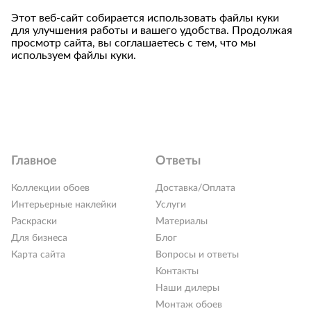
Этот веб-сайт собирается использовать файлы куки
для улучшения работы и вашего удобства. Продолжая
просмотр сайта, вы соглашаетесь с тем, что мы
используем файлы куки.
Главное
Ответы
Коллекции обоев
Доставка/Оплата
Интерьерные наклейки
Услуги
Раскраски
Материалы
Для бизнеса
Блог
Карта сайта
Вопросы и ответы
Контакты
Наши дилеры
Монтаж обоев