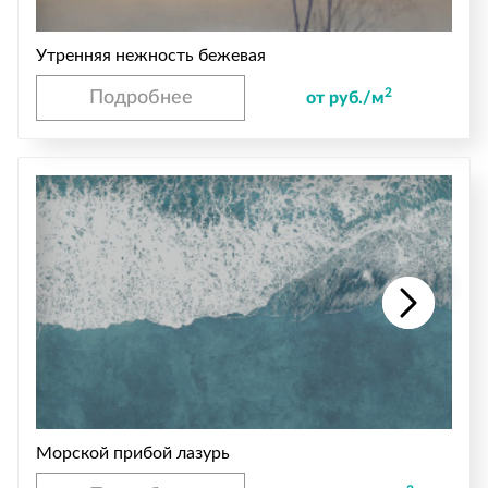
Утренняя нежность бежевая
2
Подробнее
от руб./м
Морской прибой лазурь