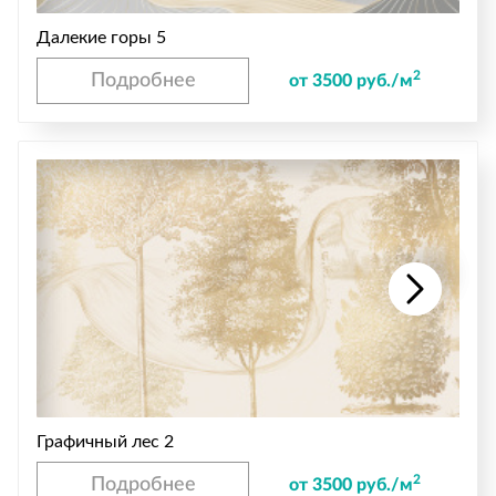
Далекие горы 5
2
Подробнее
от 3500 руб./м
Графичный лес 2
2
Подробнее
от 3500 руб./м