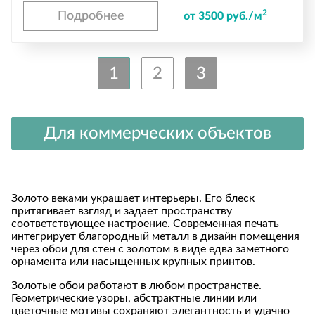
2
Подробнее
от 3500 руб./м
1
2
3
Для коммерческих объектов
Золото веками украшает интерьеры. Его блеск
притягивает взгляд и задает пространству
соответствующее настроение. Современная печать
интегрирует благородный металл в дизайн помещения
через обои для стен с золотом в виде едва заметного
орнамента или насыщенных крупных принтов.
Золотые обои работают в любом пространстве.
Геометрические узоры, абстрактные линии или
цветочные мотивы сохраняют элегантность и удачно