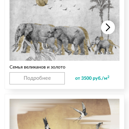
Семья великанов и золото
2
Подробнее
от 3500 руб./м