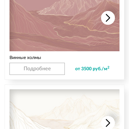
Винные холмы
2
Подробнее
от 3500 руб./м