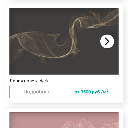
Линия полета dark
2
Подробнее
от 3500 руб./м