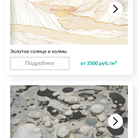
Золотое солнце и холмы
2
Подробнее
от 3500 руб./м