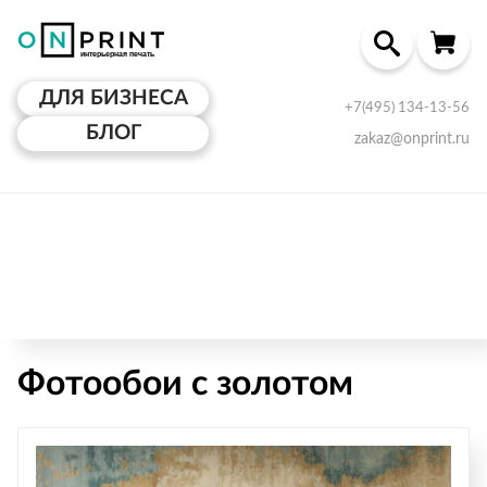
ДЛЯ БИЗНЕСА
+7(495) 134-13-56
БЛОГ
zakaz@onprint.ru
Фотообои с золотом