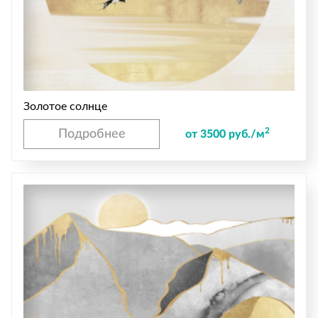
Золотое солнце
2
Подробнее
от 3500 руб./м