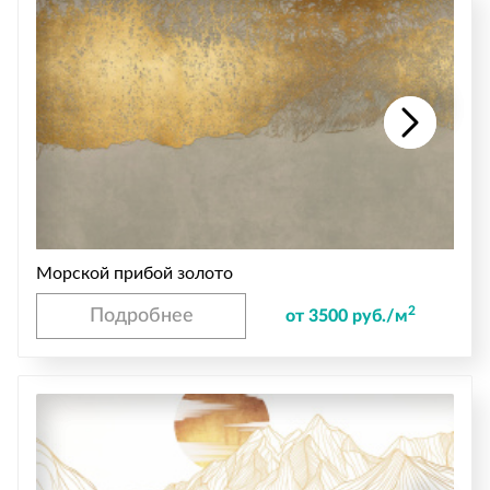
Морской прибой золото
2
Подробнее
от 3500 руб./м