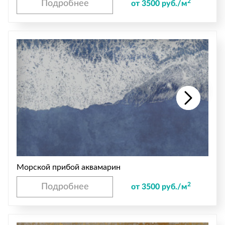
2
Подробнее
от 3500 руб./м
Морской прибой аквамарин
2
Подробнее
от 3500 руб./м