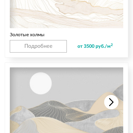
Золотые холмы
2
Подробнее
от 3500 руб./м