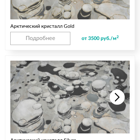
Арктический кристалл Gold
2
Подробнее
от 3500 руб./м