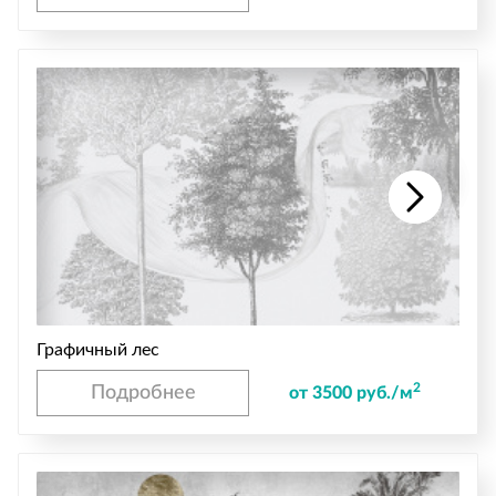
Графичный лес
2
Подробнее
от 3500 руб./м