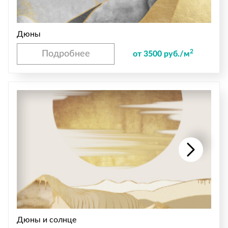
Дюны
2
Подробнее
от 3500 руб./м
Дюны и солнце