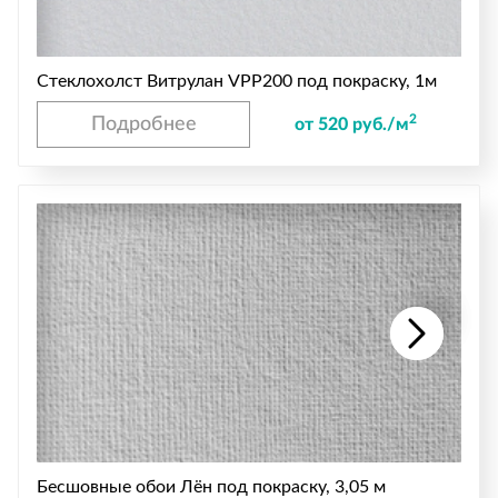
Стеклохолст Витрулан VPP200 под покраску, 1м
2
Подробнее
от 520 руб./м
Бесшовные обои Лён под покраску, 3,05 м