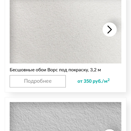
Бесшовные обои Ворс под покраску, 3,2 м
2
Подробнее
от 350 руб./м