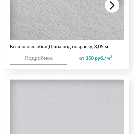
Бесшовные обои Дюна под покраску, 3,05 м
2
Подробнее
от 350 руб./м