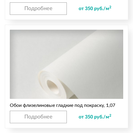
2
Подробнее
от 350 руб./м
Обои флизелиновые гладкие под покраску, 1,07
2
Подробнее
от 350 руб./м