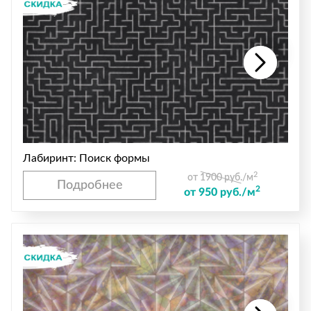
Лабиринт: Поиск формы
2
от 1900 руб./м
Подробнее
2
от 950 руб./м