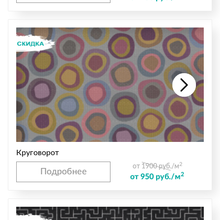
Круговорот
2
от 1900 руб./м
Подробнее
2
от 950 руб./м