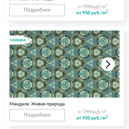
2
от 1900 руб./м
Подробнее
2
от 950 руб./м
Мандала: Живая природа
2
от 1900 руб./м
Подробнее
2
от 950 руб./м