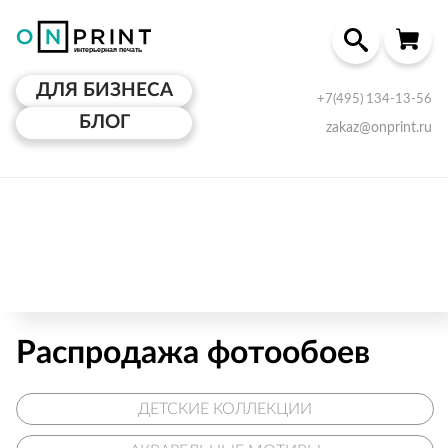
ДЛЯ БИЗНЕСА
+7(495) 134-13-56
БЛОГ
zakaz@onprint.ru
Распродажа фотообоев
ДЕТСКИЕ КОЛЛЕКЦИИ