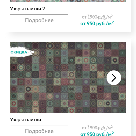
Узоры плитки 2
2
от 1900 руб./м
Подробнее
2
от 950 руб./м
Узоры плитки
2
от 1900 руб./м
Подробнее
2
от 950 руб./м