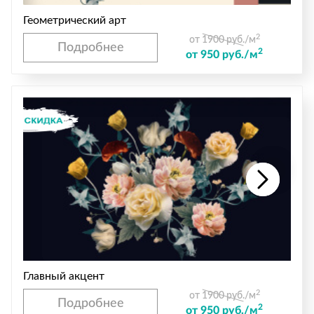
Геометрический арт
2
от 1900 руб./м
Подробнее
2
от 950 руб./м
Главный акцент
2
от 1900 руб./м
Подробнее
2
от 950 руб./м