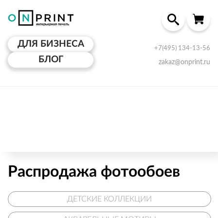
ДЛЯ БИЗНЕСА
+7(495) 134-13-56
БЛОГ
zakaz@onprint.ru
Распродажа фотообоев
ДЕТСКИЕ КОЛЛЕКЦИИ