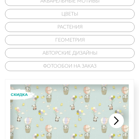
АКВАРЕЛЬНЫЕ МОТИВЫ
ЦВЕТЫ
РАСТЕНИЯ
ГЕОМЕТРИЯ
АВТОРСКИЕ ДИЗАЙНЫ
ФОТООБОИ НА ЗАКАЗ