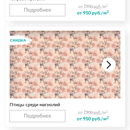
2
от 1900 руб./м
Подробнее
2
от 950 руб./м
Птицы среди магнолий
2
от 1900 руб./м
Подробнее
2
от 950 руб./м