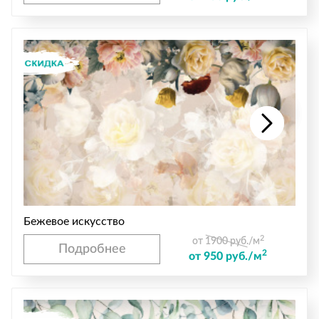
Бежевое искусство
2
от 1900 руб./м
Подробнее
2
от 950 руб./м