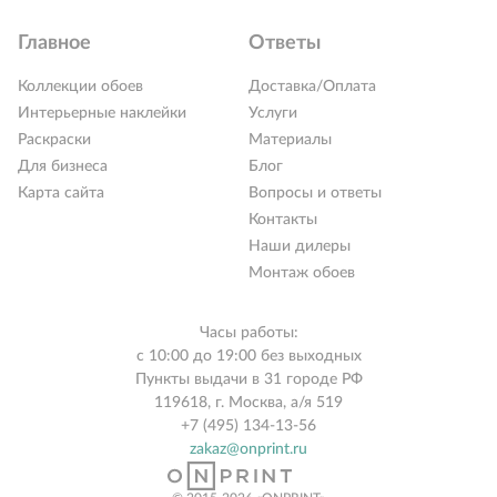
Главное
Ответы
Коллекции обоев
Доставка/Оплата
Интерьерные наклейки
Услуги
Раскраски
Материалы
Для бизнеса
Блог
Карта сайта
Вопросы и ответы
Контакты
Наши дилеры
Монтаж обоев
Часы работы:
с 10:00 до 19:00 без выходных
Пункты выдачи в 31 городе РФ
119618, г. Москва, а/я 519
+7 (495) 134-13-56
zakaz@onprint.ru