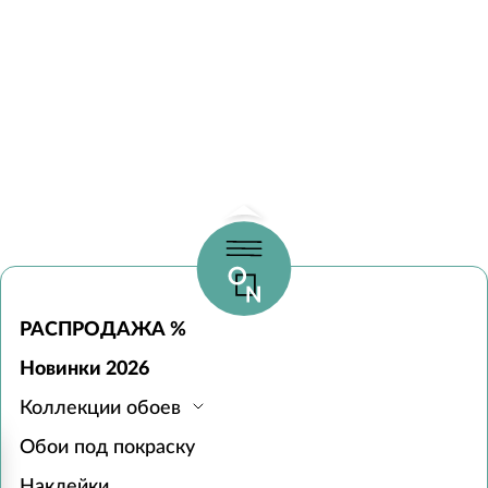
РАСПРОДАЖА %
Новинки 2026
Коллекции обоев
Обои под покраску
Наклейки