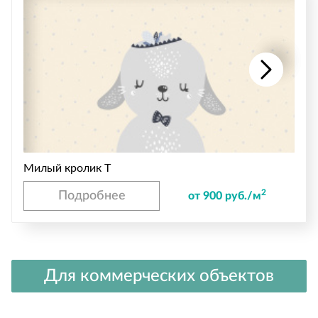
Милый кролик T
2
Подробнее
от 900 руб./м
Для коммерческих объектов