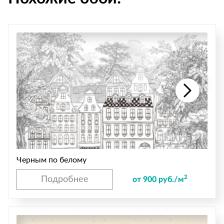
Черным по белому
2
Подробнее
от 900 руб./м