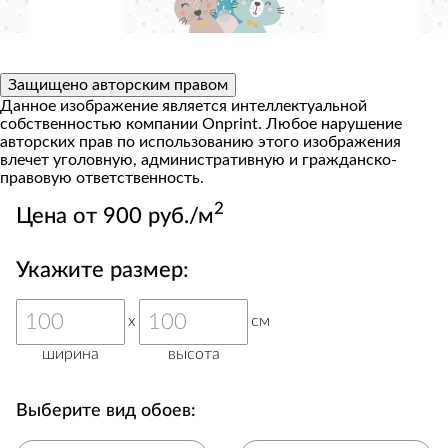
Защищено авторским правом
Данное изображение является интеллектуальной
собственностью компании Onprint. Любое нарушение
авторских прав по использованию этого изображения
влечет уголовную, административную и гражданско-
правовую ответственность.
2
Цена от 900 руб./м
Укажите размер:
x
см
ширина
высота
Выберите вид обоев: