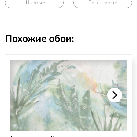
Шовные
Бесшовные
Похожие обои: