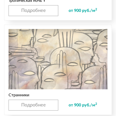
Тропическая ночь Y
2
Подробнее
от 900 руб./м
Странники
2
Подробнее
от 900 руб./м