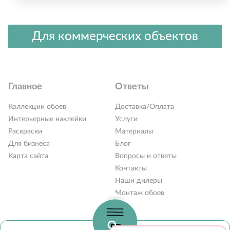
Для коммерческих объектов
Главное
Ответы
Коллекции обоев
Доставка/Оплата
Интерьерные наклейки
Услуги
Раскраски
Материалы
Для бизнеса
Блог
Карта сайта
Вопросы и ответы
Контакты
РАСПРОДАЖА %
Наши дилеры
Новинки 2026
Монтаж обоев
Коллекции обоев
Часы работы:
Обои под покраску