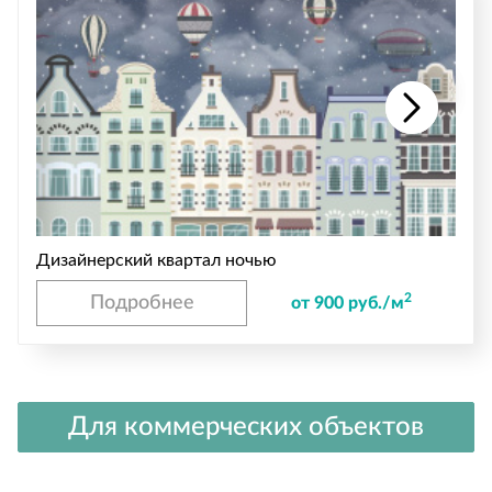
Дизайнерский квартал ночью
2
Подробнее
от 900 руб./м
Для коммерческих объектов