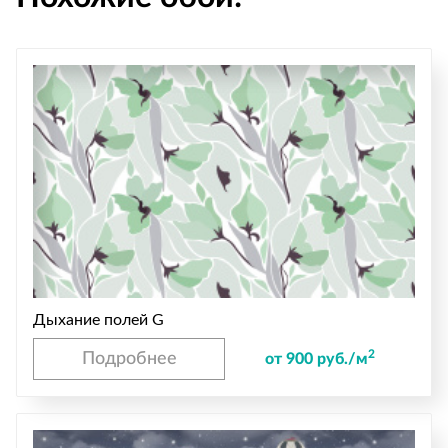
Дыхание полей G
2
Подробнее
от 900 руб./м