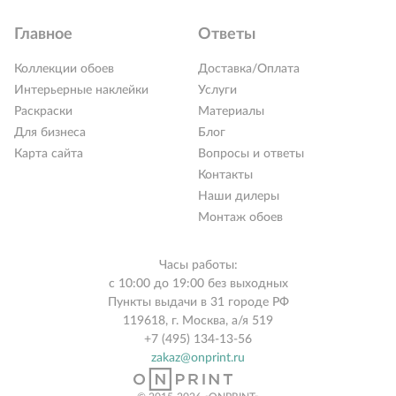
Главное
Ответы
Коллекции обоев
Доставка/Оплата
Интерьерные наклейки
Услуги
Раскраски
Материалы
Для бизнеса
Блог
Карта сайта
Вопросы и ответы
Контакты
Наши дилеры
Монтаж обоев
Часы работы:
с 10:00 до 19:00 без выходных
Пункты выдачи в 31 городе РФ
119618, г. Москва, а/я 519
+7 (495) 134-13-56
zakaz@onprint.ru