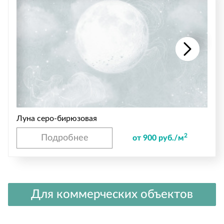
Луна серо-бирюзовая
2
Подробнее
от 900 руб./м
Для коммерческих объектов