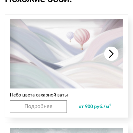
Небо цвета сахарной ваты
2
Подробнее
от 900 руб./м