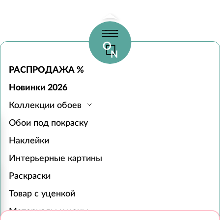
РАСПРОДАЖА %
Новинки 2026
Коллекции обоев
Обои под покраску
Наклейки
Интерьерные картины
Раскраски
Товар с уценкой
Материалы и цены