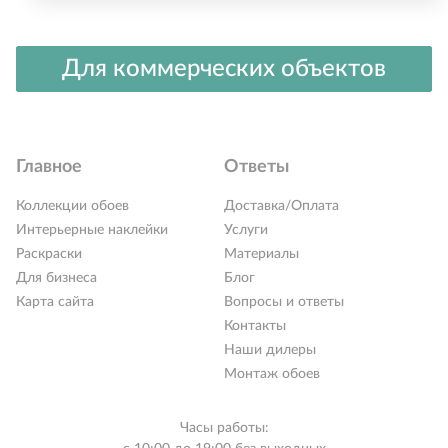
Для коммерческих объектов
Главное
Ответы
Коллекции обоев
Доставка/Оплата
Интерьерные наклейки
Услуги
Раскраски
Материалы
Для бизнеса
Блог
Карта сайта
Вопросы и ответы
Контакты
Наши дилеры
Монтаж обоев
Часы работы: