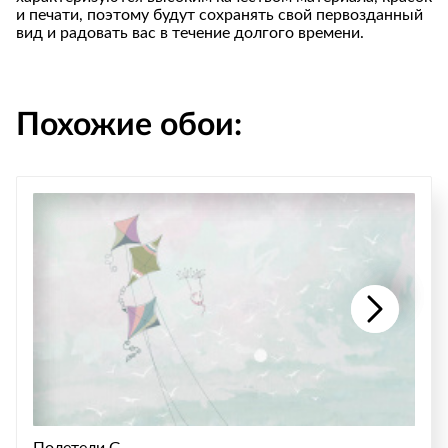
и печати, поэтому будут сохранять свой первозданный
вид и радовать вас в течение долгого времени.
Похожие обои:
Полетели G