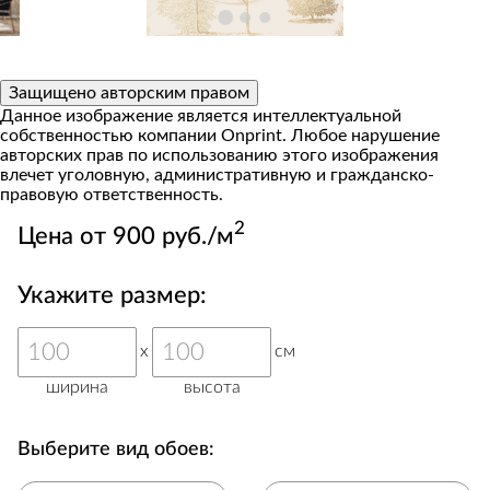
Защищено авторским правом
Данное изображение является интеллектуальной
собственностью компании Onprint. Любое нарушение
авторских прав по использованию этого изображения
влечет уголовную, административную и гражданско-
правовую ответственность.
2
Цена от 900 руб./м
Укажите размер:
x
см
ширина
высота
Выберите вид обоев: