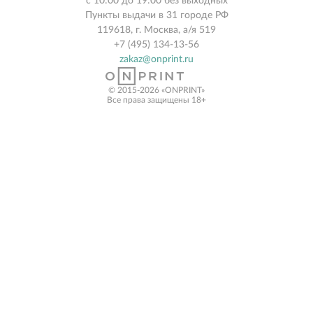
с 10:00 до 19:00 без выходных
Пункты выдачи в 31 городе РФ
119618, г. Москва, а/я 519
+7 (495) 134-13-56
zakaz@onprint.ru
© 2015-2026 «ONPRINT»
Все права защищены 18+‎