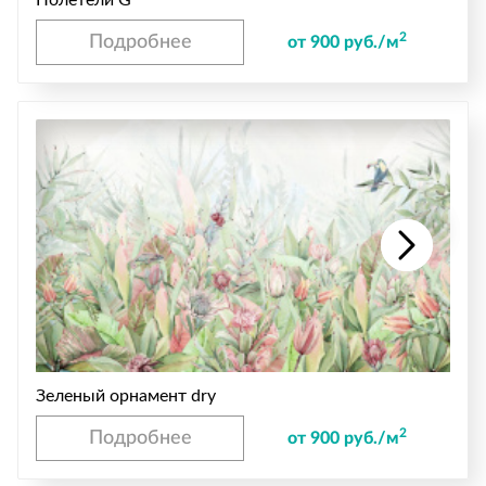
2
Подробнее
от 900 руб./м
Зеленый орнамент dry
2
Подробнее
от 900 руб./м