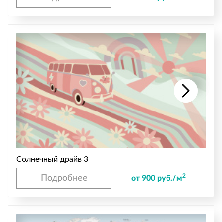
Солнечный драйв 3
2
Подробнее
от 900 руб./м