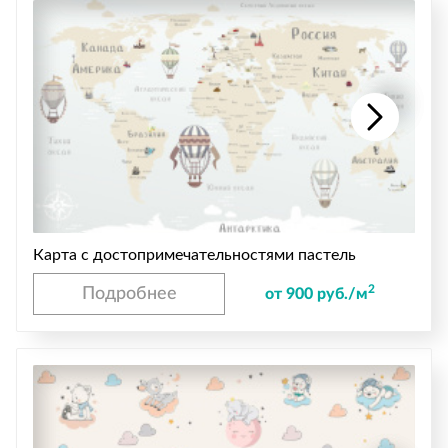
Карта с достопримечательностями пастель
2
Подробнее
от 900 руб./м