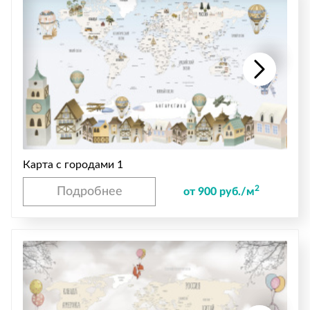
Карта с городами 1
2
Подробнее
от 900 руб./м