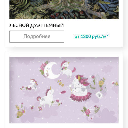
ЛЕСНОЙ ДУЭТ ТЕМНЫЙ
2
Подробнее
от 1300 руб./м