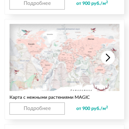
2
Подробнее
от 900 руб./м
Карта с нежными растениями MAGIC
2
Подробнее
от 900 руб./м