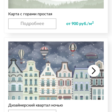
Карта с горами простая
2
Подробнее
от 900 руб./м
Дизайнерский квартал ночью