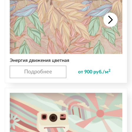
Энергия движения цветная
2
Подробнее
от 900 руб./м