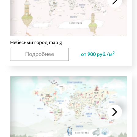
Небесный город map g
2
Подробнее
от 900 руб./м