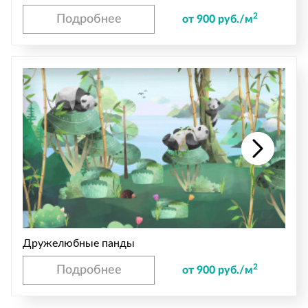
2
Подробнее
от 900 руб./м
Дружелюбные панды
2
Подробнее
от 900 руб./м