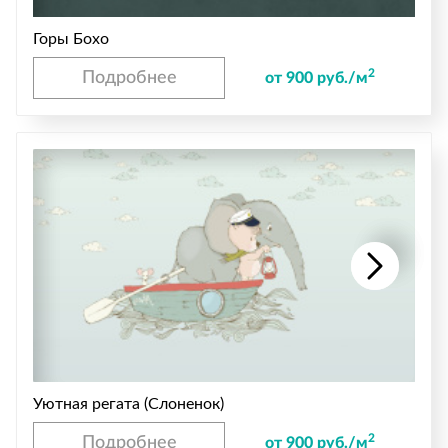
Горы Бохо
2
Подробнее
от 900 руб./м
Уютная регата (Слоненок)
2
Подробнее
от 900 руб./м