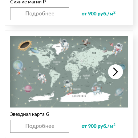
Сияние магии P
2
Подробнее
от 900 руб./м
Звездная карта G
2
Подробнее
от 900 руб./м