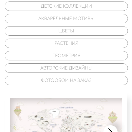
ДЕТСКИЕ КОЛЛЕКЦИИ
АКВАРЕЛЬНЫЕ МОТИВЫ
ЦВЕТЫ
РАСТЕНИЯ
ГЕОМЕТРИЯ
АВТОРСКИЕ ДИЗАЙНЫ
ФОТООБОИ НА ЗАКАЗ