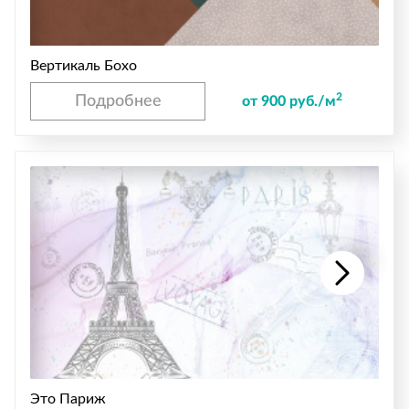
Вертикаль Бохо
2
Подробнее
от 900 руб./м
Это Париж