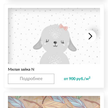
Милая зайка N
2
Подробнее
от 900 руб./м