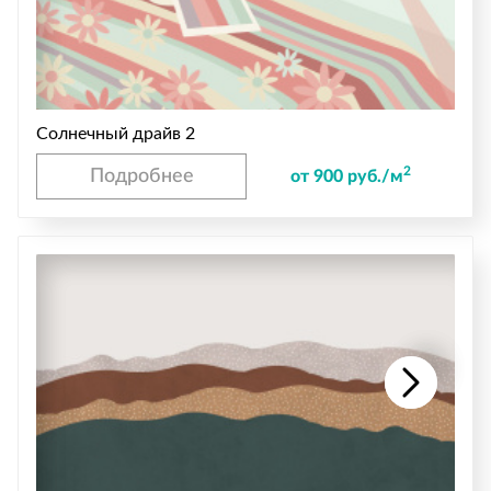
Солнечный драйв 2
2
Подробнее
от 900 руб./м