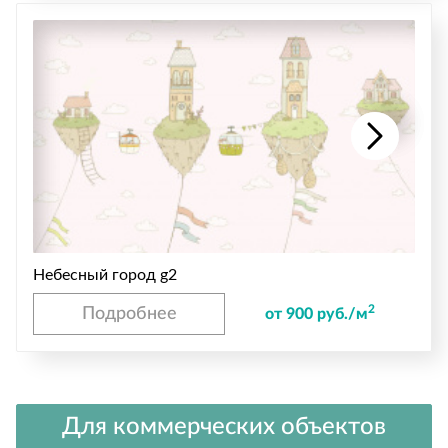
Небесный город g2
2
Подробнее
от 900 руб./м
Для коммерческих объектов