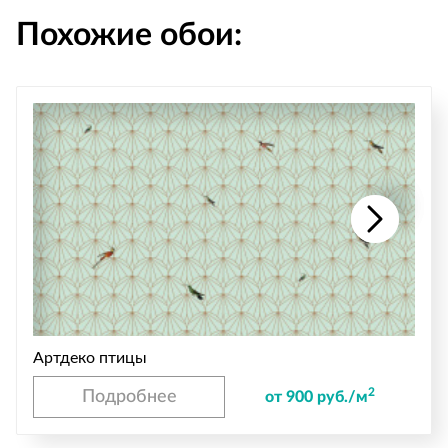
Похожие обои:
Артдеко птицы
2
Подробнее
от 900 руб./м