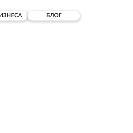
ИЗНЕСА
БЛОГ