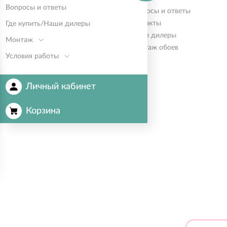
Вопросы и ответы
Карта сайта
Вопросы и ответы
Контакты
Где купить/Наши дилеры
Наши дилеры
Монтаж
Монтаж обоев
Условия работы
Личный кабинет
Корзина