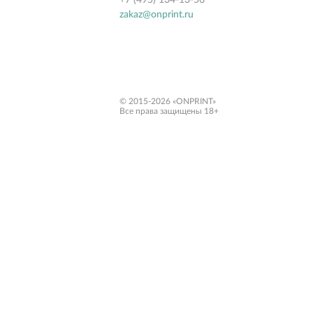
zakaz@onprint.ru
© 2015-2026 «ONPRINT»
Все права защищены 18+‎