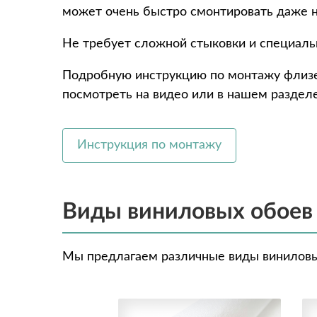
может очень быстро смонтировать даже 
Не требует сложной стыковки и специаль
Подробную инструкцию по монтажу флиз
посмотреть на видео или в нашем разделе
Инструкция по монтажу
Виды виниловых обоев
Мы предлагаем различные виды виниловых