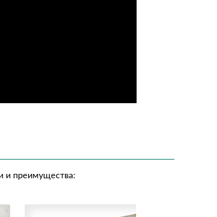
и и преимущества: