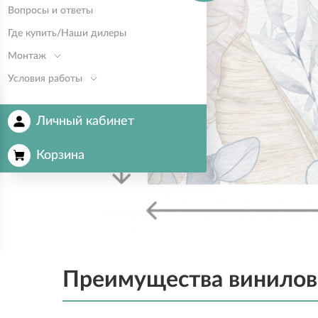
Вопросы и ответы
Где купить/Наши дилеры
Монтаж
Условия работы
Личный кабинет
Корзина
Преимущества винилов