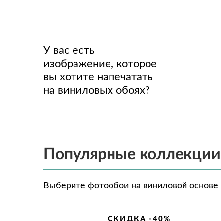
У вас есть
изображение, которое
вы хотите напечатать
на виниловых обоях?
Популярные коллекции
Выберите фотообои на виниловой основе и
СКИДКА -40%