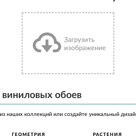
Загрузить
изображение
 виниловых обоев
з наших коллекций или создайте уникальный дизайн 
ГЕОМЕТРИЯ
РАСТЕНИЯ