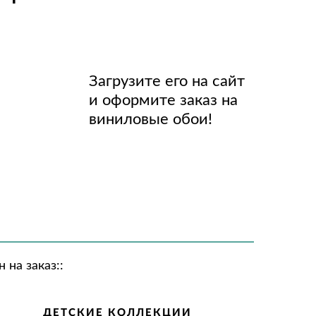
Загрузите его на сайт
и оформите заказ на
виниловые обои!
на заказ::
ДЕТСКИЕ КОЛЛЕКЦИИ