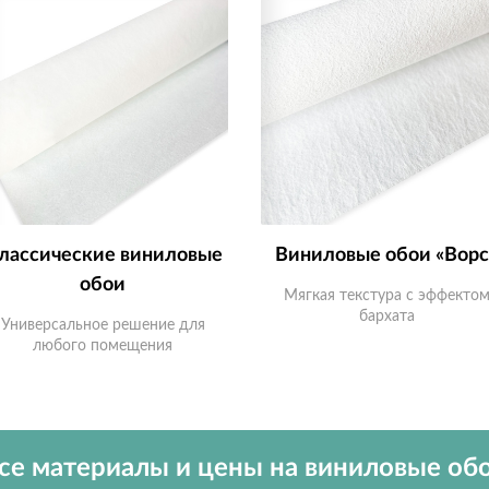
лассические виниловые
Виниловые обои «Ворс
обои
Мягкая текстура с эффекто
бархата
Универсальное решение для
любого помещения
се материалы и цены на виниловые об