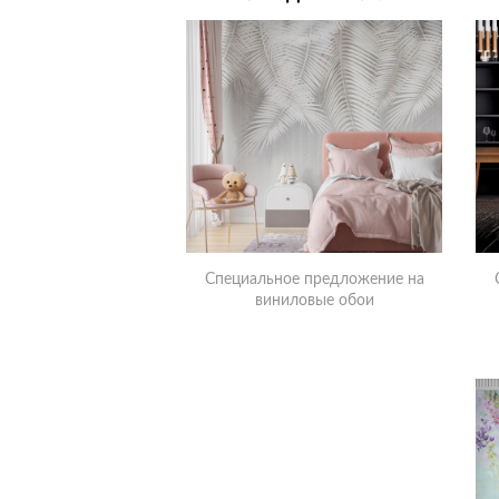
Специальное предложение на
виниловые обои