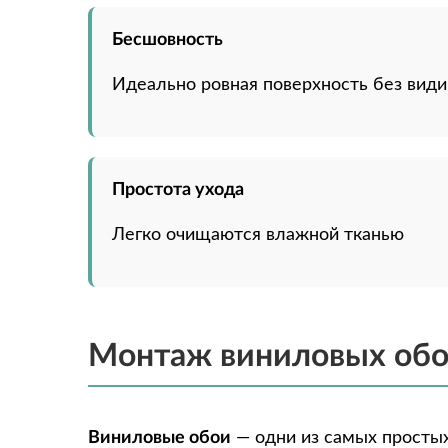
Бесшовность
Идеально ровная поверхность без вид
Простота ухода
Легко очищаются влажной тканью
Монтаж виниловых обо
Виниловые обои
— одни из самых простых