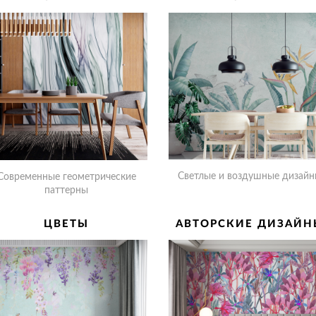
Светлые и воздушные дизай
Современные геометрические
паттерны
ЦВЕТЫ
АВТОРСКИЕ ДИЗАЙН