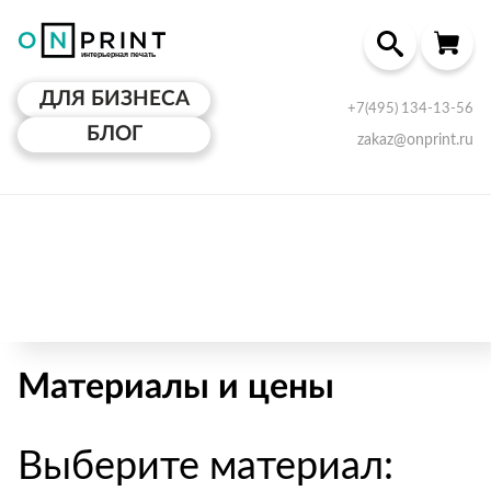
ДЛЯ БИЗНЕСА
+7(495) 134-13-56
БЛОГ
zakaz@onprint.ru
Материалы и цены
Выберите материал: