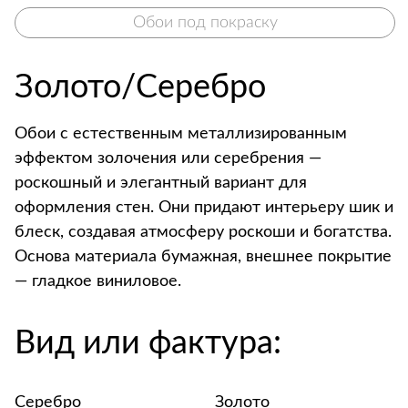
Обои под покраску
Золото/Серебро
Обои с естественным металлизированным
эффектом золочения или серебрения —
роскошный и элегантный вариант для
оформления стен. Они придают интерьеру шик и
блеск, создавая атмосферу роскоши и богатства.
Основа материала бумажная, внешнее покрытие
— гладкое виниловое.
Вид или фактура:
Серебро
Золото