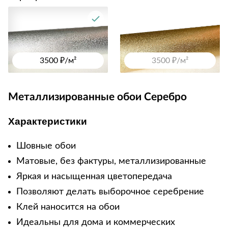
3500 ₽/м²
3500 ₽/м²
Металлизированные обои Серебро
Характеристики
Шовные обои
Матовые, без фактуры, металлизированные
Яркая и насыщенная цветопередача
Позволяют делать выборочное серебрение
Клей наносится на обои
Идеальны для дома и коммерческих