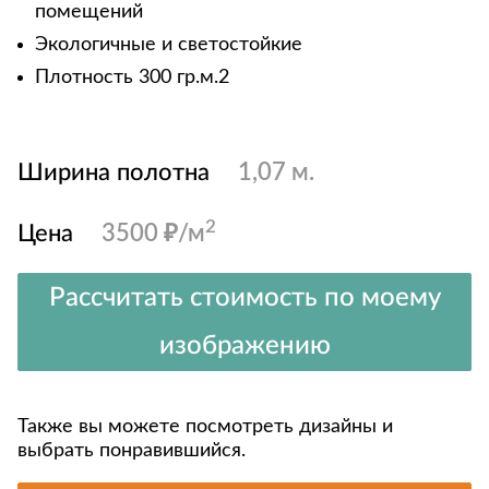
помещений
Экологичные и светостойкие
Плотность 300 гр.м.2
Ширина полотна
1,07 м.
2
Цена
3500 ₽/м
Рассчитать стоимость по моему
изображению
Также вы можете посмотреть дизайны и
выбрать понравившийся.