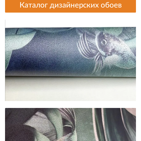
Каталог дизайнерских обоев