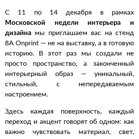
С 11 по 14 декабря в рамках
Московской недели интерьера и
дизайна
мы приглашаем вас на стенд
8А Onprint — не на выставку, а в готовую
историю. В этот раз мы создали не
просто пространство, а законченный
интерьерный образ — уникальный,
стильный, с непередаваемым
настроением.
Здесь каждая поверхность, каждый
переход и акцент говорят об одном: как
важно чувствовать материал, свет,