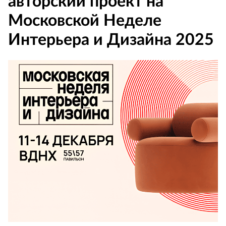
авторский проект на
Московской Неделе
Интерьера и Дизайна 2025