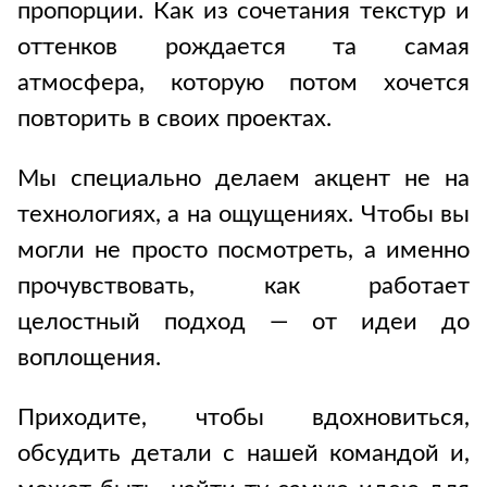
пропорции. Как из сочетания текстур и
оттенков рождается та самая
атмосфера, которую потом хочется
повторить в своих проектах.
Мы специально делаем акцент не на
технологиях, а на ощущениях. Чтобы вы
могли не просто посмотреть, а именно
прочувствовать, как работает
целостный подход — от идеи до
воплощения.
Приходите, чтобы вдохновиться,
обсудить детали с нашей командой и,