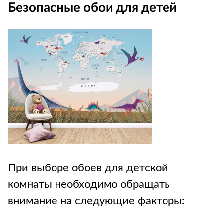
Безопасные обои для детей
При выборе обоев для детской
комнаты необходимо обращать
внимание на следующие факторы: