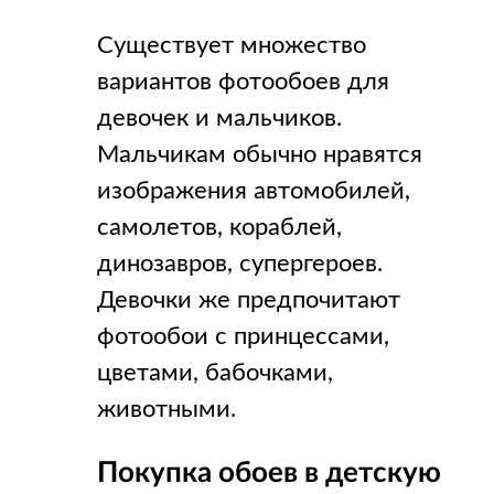
Существует множество
вариантов фотообоев для
девочек и мальчиков.
Мальчикам обычно нравятся
изображения автомобилей,
самолетов, кораблей,
динозавров, супергероев.
Девочки же предпочитают
фотообои с принцессами,
цветами, бабочками,
животными.
Покупка обоев в детскую