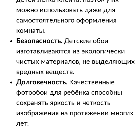
можно использовать даже для
самостоятельного оформления
комнаты.
Безопасность.
Детские обои
изготавливаются из экологически
чистых материалов, не выделяющих
вредных веществ.
Долговечность.
Качественные
фотообои для ребёнка способны
сохранять яркость и четкость
изображения на протяжении многих
лет.