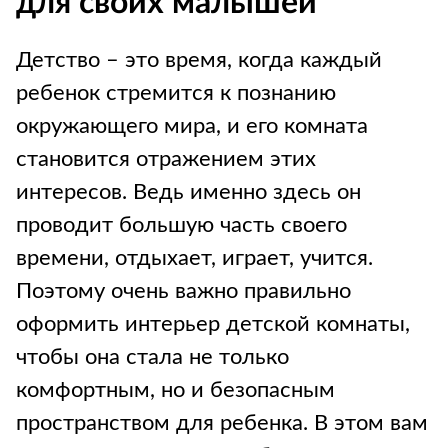
для своих малышей
Детство – это время, когда каждый
ребенок стремится к познанию
окружающего мира, и его комната
становится отражением этих
интересов. Ведь именно здесь он
проводит большую часть своего
времени, отдыхает, играет, учится.
Поэтому очень важно правильно
оформить интерьер детской комнаты,
чтобы она стала не только
комфортным, но и безопасным
пространством для ребенка. В этом вам