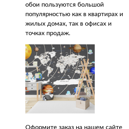
обои пользуются большой
популярностью как в квартирах и
жилых домах, так в офисах и
точках продаж.
Оформите заказ на нашем сайте