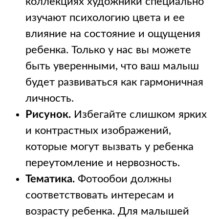
коллекциях художники специально
изучают психологию цвета и ее
влияние на состояние и ощущения
ребенка. Только у нас вы можете
быть уверенными, что ваш малыш
будет развиваться как гармоничная
личность.
Рисунок.
Избегайте слишком ярких
и контрастных изображений,
которые могут вызвать у ребенка
переутомление и нервозность.
Тематика.
Фотообои должны
соответствовать интересам и
возрасту ребенка. Для малышей