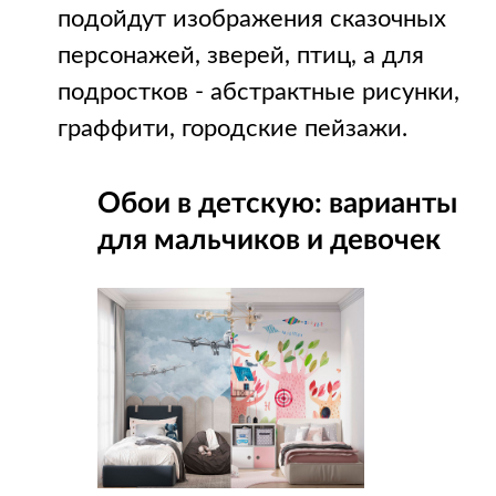
подойдут изображения сказочных
персонажей, зверей, птиц, а для
подростков - абстрактные рисунки,
граффити, городские пейзажи.
Обои в детскую: варианты
для мальчиков и девочек