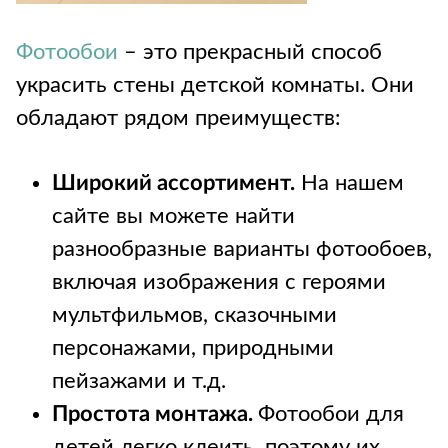
Фотообои
– это прекрасный способ
украсить стены детской комнаты. Они
обладают рядом преимуществ:
Широкий ассортимент.
На нашем
сайте вы можете найти
разнообразные варианты фотообоев,
включая изображения с героями
мультфильмов, сказочными
персонажами, природными
пейзажами и т.д.
Простота монтажа.
Фотообои для
детей легко клеить, поэтому их