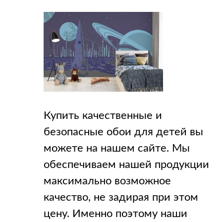
Купить качественные и
безопасные обои для детей вы
можете на нашем сайте. Мы
обеспечиваем нашей продукции
максимально возможное
качество, не задирая при этом
цену. Именно поэтому наши