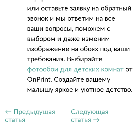
или оставьте заявку на обратный
звонок и мы ответим на все
ваши вопросы, поможем с
выбором и даже изменим
изображение на обоях под ваши
требования. Выбирайте
фотообои для детских комнат
от
OnPrint. Создайте вашему
малышу яркое и уютное детство.
← Предыдущая
Следующая
статья
статья →