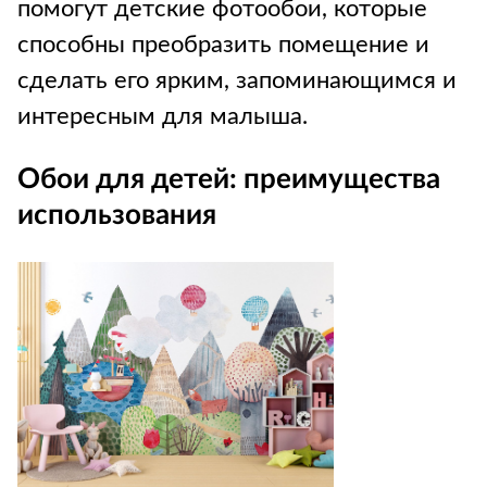
помогут детские фотообои, которые
способны преобразить помещение и
сделать его ярким, запоминающимся и
интересным для малыша.
Обои для детей: преимущества
использования