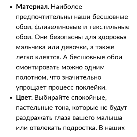
Материал.
Наиболее
предпочтительны наши бесшовные
обои, флизелиновые и текстильные
обои. Они безопасны для здоровья
мальчика или девочки, а также
легко клеятся. А бесшовные обои
смонтировать можно одним
полотном, что значительно
упрощает процесс поклейки.
Цвет.
Выбирайте спокойные,
пастельные тона, которые не будут
раздражать глаза вашего малыша
или отвлекать подростка. В наших