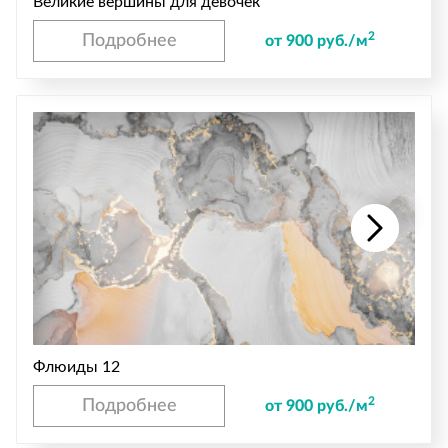
Великие вершины для девочек
2
Подробнее
от 900 руб./м
Флюиды 12
2
Подробнее
от 900 руб./м