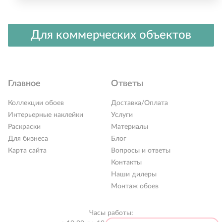
Для коммерческих объектов
Главное
Ответы
Коллекции обоев
Доставка/Оплата
Интерьерные наклейки
Услуги
Раскраски
Материалы
Для бизнеса
Блог
Карта сайта
Вопросы и ответы
Контакты
Наши дилеры
Монтаж обоев
Часы работы: