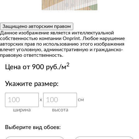
Защищено авторским правом
Данное изображение является интеллектуальной
собственностью компании Onprint. Любое нарушение
авторских прав по использованию этого изображения
влечет уголовную, административную и гражданско-
правовую ответственность.
2
Цена от 900 руб./м
Укажите размер:
x
см
ширина
высота
Выберите вид обоев: