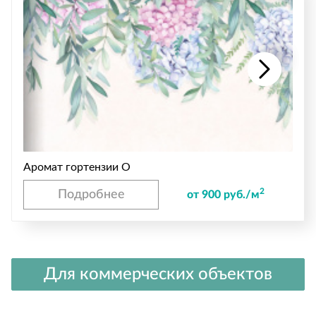
Аромат гортензии O
2
Подробнее
от 900 руб./м
Для коммерческих объектов