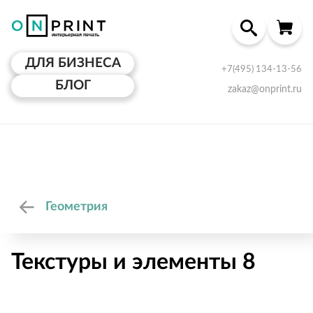
ДЛЯ БИЗНЕСА
+7(495) 134-13-56
БЛОГ
zakaz@onprint.ru
Геометрия
Текстуры и элементы 8