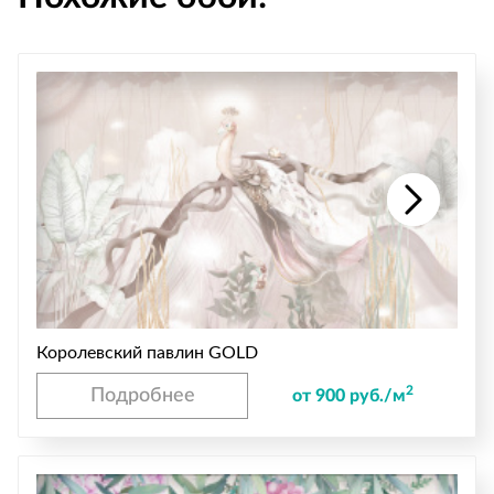
Королевский павлин GOLD
2
Подробнее
от 900 руб./м