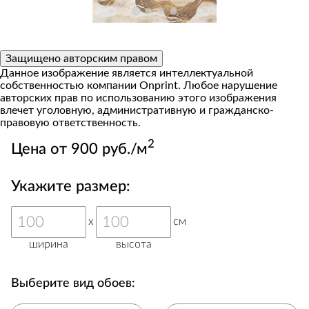
Защищено авторским правом
Данное изображение является интеллектуальной
собственностью компании Onprint. Любое нарушение
авторских прав по использованию этого изображения
влечет уголовную, административную и гражданско-
правовую ответственность.
2
Цена от 900 руб./м
Укажите размер:
x
см
ширина
высота
Выберите вид обоев: