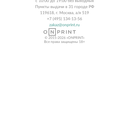
с 10:00 до 19:00 без выходных
Пункты выдачи в 31 городе РФ
119618, г. Москва, а/я 519
+7 (495) 134-13-56
zakaz@onprint.ru
© 2015-2026 «ONPRINT»
Все права защищены 18+‎