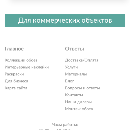
Для коммерческих объектов
Главное
Ответы
Коллекции обоев
Доставка/Оплата
Интерьерные наклейки
Услуги
Раскраски
Материалы
Для бизнеса
Блог
Карта сайта
Вопросы и ответы
Контакты
Наши дилеры
Монтаж обоев
Часы работы: