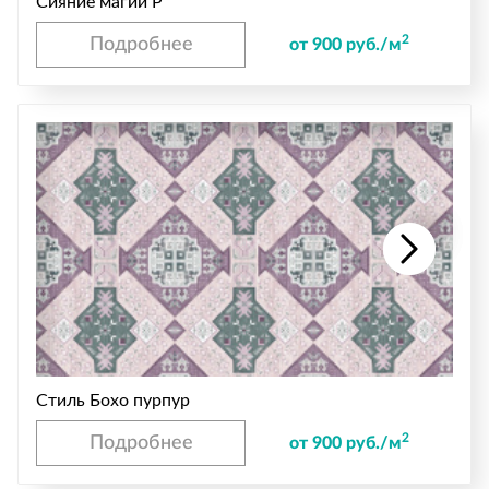
Сияние магии P
2
Подробнее
от 900 руб./м
Стиль Бохо пурпур
2
Подробнее
от 900 руб./м