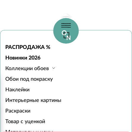
РАСПРОДАЖА %
Новинки 2026
Коллекции обоев
Обои под покраску
Наклейки
Интерьерные картины
Раскраски
Товар с уценкой