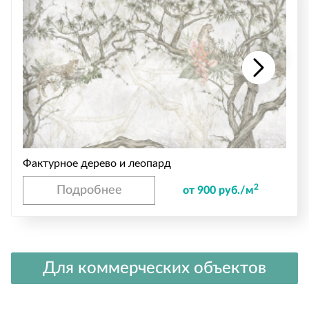
Фактурное дерево и леопард
2
Подробнее
от 900 руб./м
Для коммерческих объектов