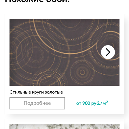
Стильные круги золотые
2
Подробнее
от 900 руб./м