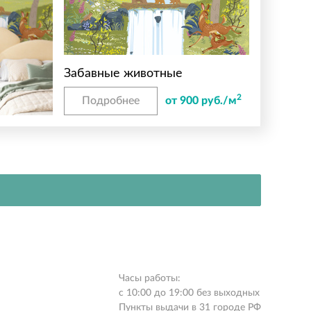
Забавные животные
2
Подробнее
от 900 руб./м
Часы работы:
с 10:00 до 19:00 без выходных
Пункты выдачи в 31 городе РФ