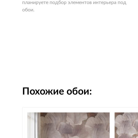
планируете подбор элементов интерьера под
обои.
Похожие обои: