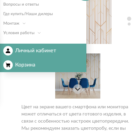
Вопросы и ответы
Где купить/Наши дилеры
Монтаж
Условия работы
Личный кабинет
Корзина
Цвет на экране вашего смартфона или монитора
может отличаться от цвета готового изделия, в
связи с особенностью настроек цветопрередачи.
Мы рекомендуем заказать цветопробу, если вы