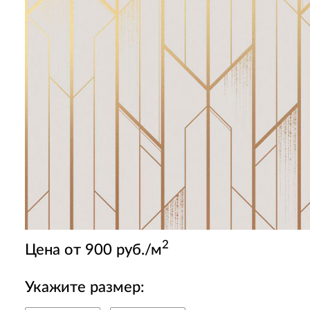
2
Цена от 900 руб./м
Укажите размер: