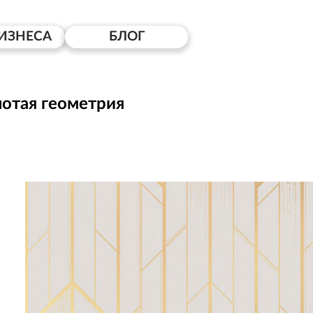
ИЗНЕСА
БЛОГ
отая геометрия