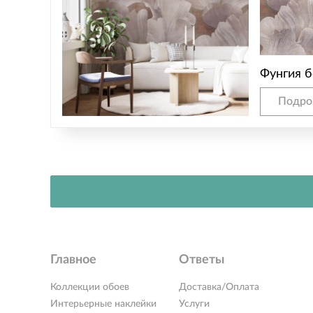
Фунгия 
Подро
Главное
Ответы
Коллекции обоев
Доставка/Оплата
Интерьерные наклейки
Услуги