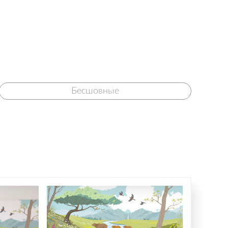
Бесшовные