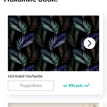
НОЧНАЯ ПАЛЬМА
2
Подробнее
от 900 руб./м