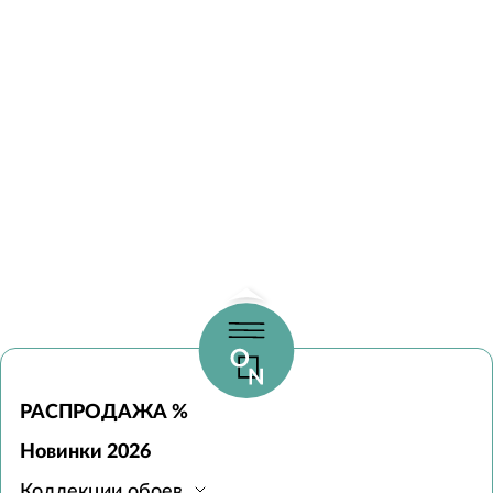
РАСПРОДАЖА %
Новинки 2026
Коллекции обоев