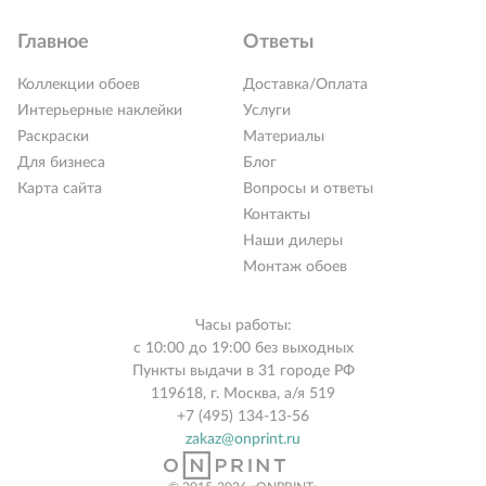
Главное
Ответы
Коллекции обоев
Доставка/Оплата
Интерьерные наклейки
Услуги
Раскраски
Материалы
Для бизнеса
Блог
Карта сайта
Вопросы и ответы
Контакты
Наши дилеры
Монтаж обоев
Часы работы:
с 10:00 до 19:00 без выходных
Пункты выдачи в 31 городе РФ
119618, г. Москва, а/я 519
+7 (495) 134-13-56
zakaz@onprint.ru