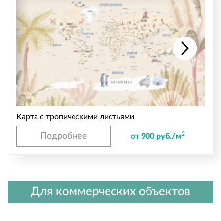
Карта с тропическими листьями
2
Подробнее
от 900 руб./м
Для коммерческих объектов