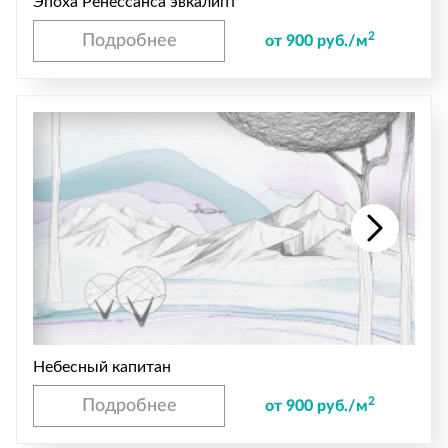
Эпоха Ренессанса эвкалипт
2
Подробнее
от 900 руб./м
Небесный капитан
2
Подробнее
от 900 руб./м