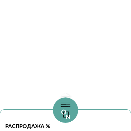
РАСПРОДАЖА %