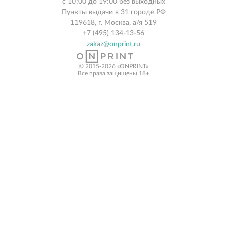
с 10:00 до 19:00 без выходных
Пункты выдачи в 31 городе РФ
119618, г. Москва, а/я 519
+7 (495) 134-13-56
zakaz@onprint.ru
© 2015-2026 «ONPRINT»
Все права защищены 18+‎