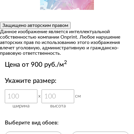
Защищено авторским правом
Данное изображение является интеллектуальной
собственностью компании Onprint. Любое нарушение
авторских прав по использованию этого изображения
влечет уголовную, административную и гражданско-
правовую ответственность.
2
Цена от 900 руб./м
Укажите размер:
x
см
ширина
высота
Выберите вид обоев: