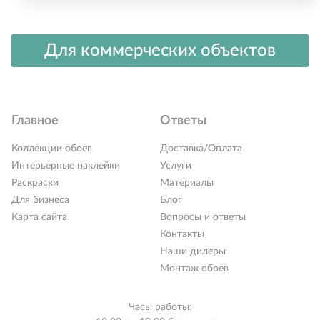
Для коммерческих объектов
Главное
Ответы
Коллекции обоев
Доставка/Оплата
Интерьерные наклейки
Услуги
Раскраски
Материалы
Для бизнеса
Блог
Карта сайта
Вопросы и ответы
Контакты
Наши дилеры
Монтаж обоев
Часы работы: