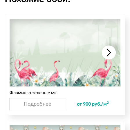
Фламинго зеленые мк
2
Подробнее
от 900 руб./м