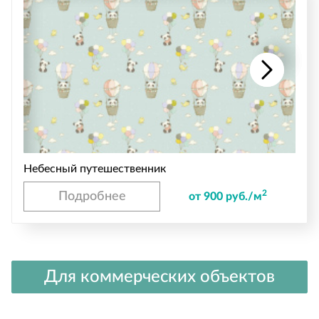
Небесный путешественник
2
Подробнее
от 900 руб./м
Для коммерческих объектов