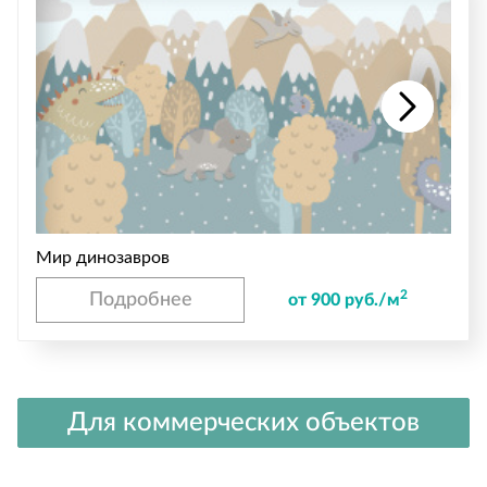
Мир динозавров
2
Подробнее
от 900 руб./м
Для коммерческих объектов