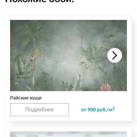
Райские кущи
2
Подробнее
от 900 руб./м