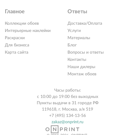
Главное
Ответы
Коллекции обоев
Доставка/Оплата
Интерьерные наклейки
Услуги
Раскраски
Материалы
Для бизнеса
Блог
Карта сайта
Вопросы и ответы
Контакты
Наши дилеры
Монтаж обоев
Часы работы:
с 10:00 до 19:00 без выходных
Пункты выдачи в 31 городе РФ
119618, г. Москва, а/я 519
+7 (495) 134-13-56
zakaz@onprint.ru