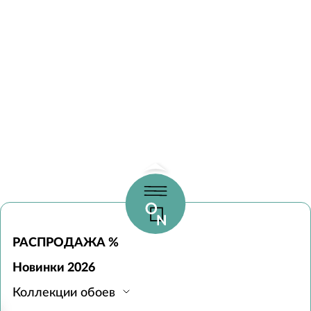
РАСПРОДАЖА %
Новинки 2026
Коллекции обоев