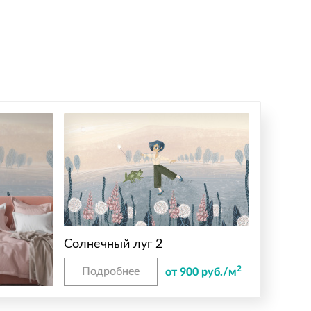
Солнечный луг 2
2
Подробнее
от 900 руб./м