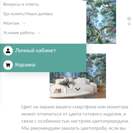
Вопросы и ответы
Где купить/Наши дилеры
Монтаж
Условия работы
Личный кабинет
Корзина
Цвет на экране вашего смартфона или монитора
может отличаться от цвета готового изделия, в
связи с особенностью настроек цветопрередачи.
Мы рекомендуем заказать цветопробу, если вы