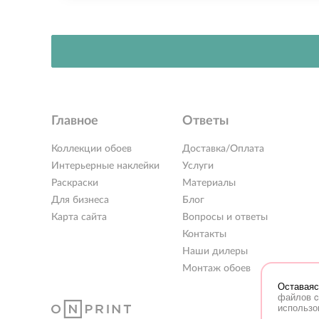
Главное
Ответы
Коллекции обоев
Доставка/Оплата
Интерьерные наклейки
Услуги
Раскраски
Материалы
Для бизнеса
Блог
Карта сайта
Вопросы и ответы
Контакты
Наши дилеры
Монтаж обоев
Оставаяс
файлов c
использо