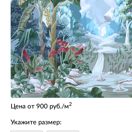
2
Цена от 900 руб./м
Укажите размер: