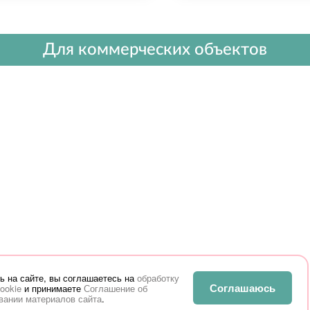
Для коммерческих объектов
ь на сайте, вы соглашаетесь на
обработку
Соглашаюсь
ookie
и принимаете
Соглашение об
вании материалов сайта
.