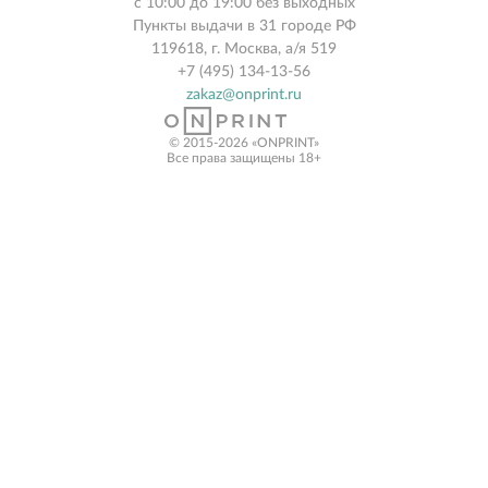
с 10:00 до 19:00 без выходных
Пункты выдачи в 31 городе РФ
119618, г. Москва, а/я 519
+7 (495) 134-13-56
zakaz@onprint.ru
© 2015-2026 «ONPRINT»
Все права защищены 18+‎