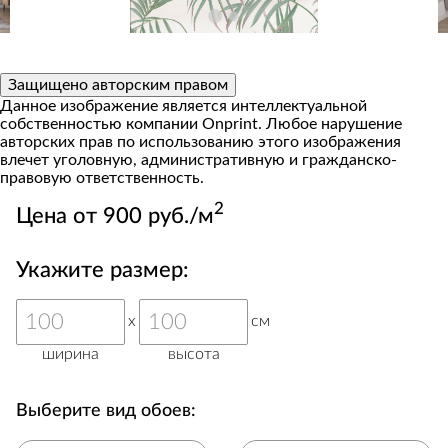
Защищено авторским правом
Данное изображение является интеллектуальной
собственностью компании Onprint. Любое нарушение
авторских прав по использованию этого изображения
влечет уголовную, административную и гражданско-
правовую ответственность.
2
Цена от 900 руб./м
Укажите размер:
x
см
ширина
высота
Выберите вид обоев: