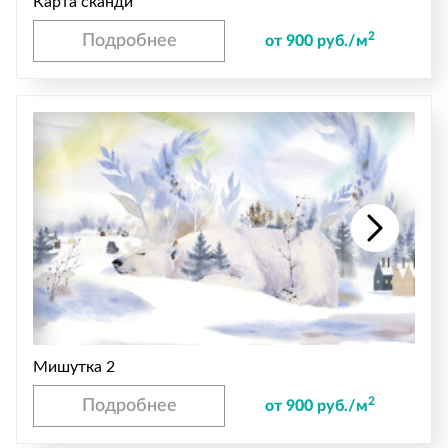
Карта сканди
2
Подробнее
от 900 руб./м
Мишутка 2
2
Подробнее
от 900 руб./м