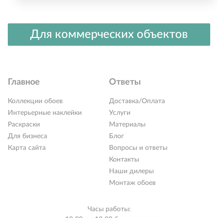
Для коммерческих объектов
Главное
Ответы
Коллекции обоев
Доставка/Оплата
Интерьерные наклейки
Услуги
Раскраски
Материалы
Для бизнеса
Блог
Карта сайта
Вопросы и ответы
Контакты
Наши дилеры
Монтаж обоев
Часы работы: