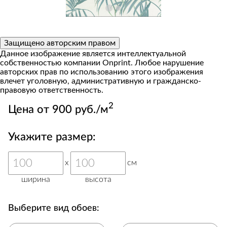
Защищено авторским правом
Данное изображение является интеллектуальной
собственностью компании Onprint. Любое нарушение
авторских прав по использованию этого изображения
влечет уголовную, административную и гражданско-
правовую ответственность.
2
Цена от 900 руб./м
Укажите размер:
x
см
ширина
высота
Выберите вид обоев: