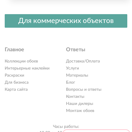
Для коммерческих объектов
Главное
Ответы
Коллекции обоев
Доставка/Оплата
Интерьерные наклейки
Услуги
Раскраски
Материалы
Для бизнеса
Блог
Карта сайта
Вопросы и ответы
Контакты
РАСПРОДАЖА %
Наши дилеры
Новинки 2026
Монтаж обоев
Коллекции обоев
Часы работы:
Обои под покраску