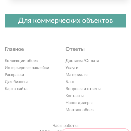
Для коммерческих объектов
Главное
Ответы
Коллекции обоев
Доставка/Оплата
Интерьерные наклейки
Услуги
Раскраски
Материалы
Для бизнеса
Блог
Карта сайта
Вопросы и ответы
Контакты
Наши дилеры
Монтаж обоев
Часы работы: