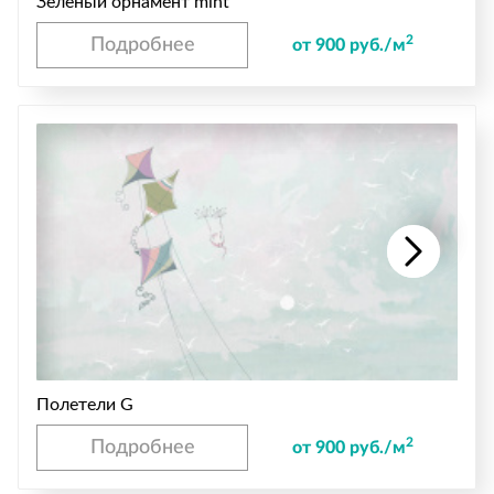
Зеленый орнамент mint
2
Подробнее
от 900 руб./м
Полетели G
2
Подробнее
от 900 руб./м