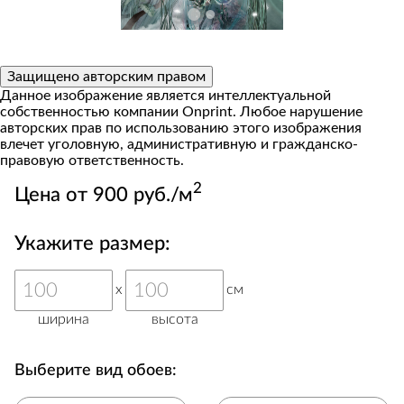
Защищено авторским правом
Данное изображение является интеллектуальной
собственностью компании Onprint. Любое нарушение
авторских прав по использованию этого изображения
влечет уголовную, административную и гражданско-
правовую ответственность.
2
Цена от 900 руб./м
Укажите размер:
x
см
ширина
высота
Выберите вид обоев: