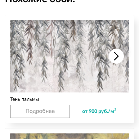
Тень пальмы
2
Подробнее
от 900 руб./м