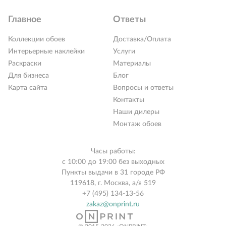
Главное
Ответы
Коллекции обоев
Доставка/Оплата
Интерьерные наклейки
Услуги
Раскраски
Материалы
Для бизнеса
Блог
Карта сайта
Вопросы и ответы
Контакты
Наши дилеры
Монтаж обоев
Часы работы:
с 10:00 до 19:00 без выходных
Пункты выдачи в 31 городе РФ
119618, г. Москва, а/я 519
+7 (495) 134-13-56
zakaz@onprint.ru