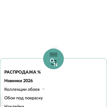
РАСПРОДАЖА %
Новинки 2026
Коллекции обоев
Обои под покраску
Наклейки