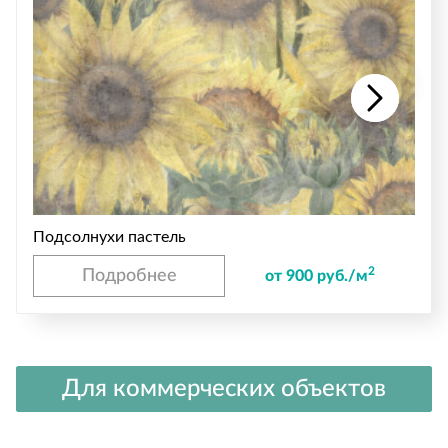
Подсолнухи пастель
2
Подробнее
от 900 руб./м
Для коммерческих объектов