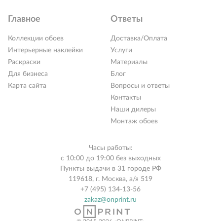
Главное
Ответы
Коллекции обоев
Доставка/Оплата
Интерьерные наклейки
Услуги
Раскраски
Материалы
Для бизнеса
Блог
Карта сайта
Вопросы и ответы
Контакты
Наши дилеры
Монтаж обоев
Часы работы:
с 10:00 до 19:00 без выходных
Пункты выдачи в 31 городе РФ
119618, г. Москва, а/я 519
+7 (495) 134-13-56
zakaz@onprint.ru