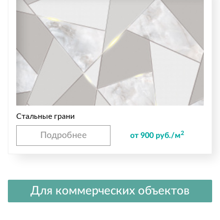
Стальные грани
2
Подробнее
от 900 руб./м
Для коммерческих объектов