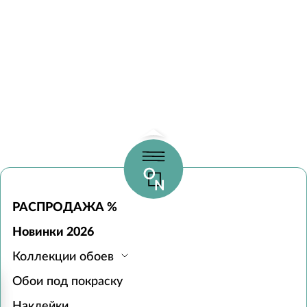
РАСПРОДАЖА %
Новинки 2026
Коллекции обоев
Обои под покраску
Наклейки