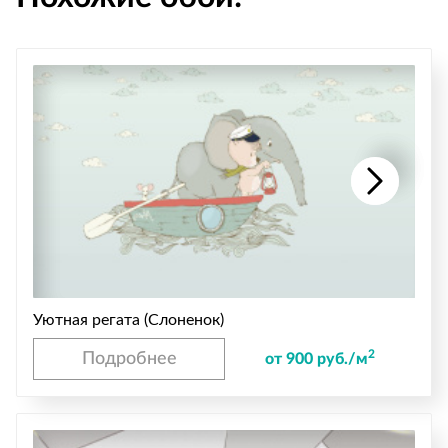
Уютная регата (Слоненок)
2
Подробнее
от 900 руб./м