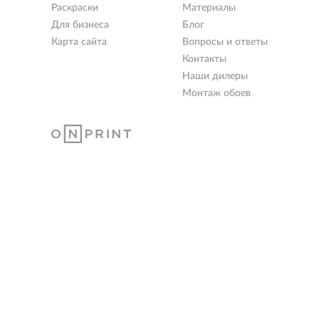
Раскраски
Материалы
Для бизнеса
Блог
Карта сайта
Вопросы и ответы
Контакты
Наши дилеры
Монтаж обоев