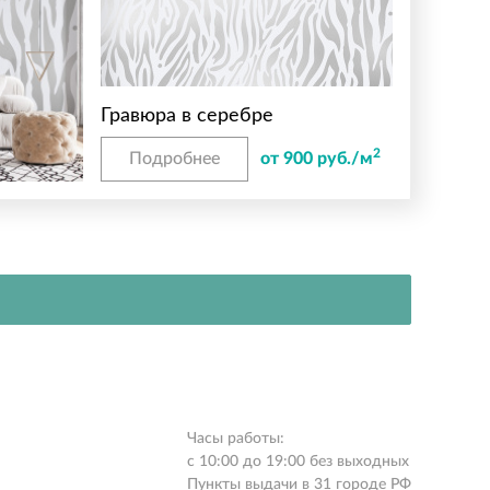
Гравюра в серебре
2
Подробнее
от 900 руб./м
Часы работы:
с 10:00 до 19:00 без выходных
Пункты выдачи в 31 городе РФ