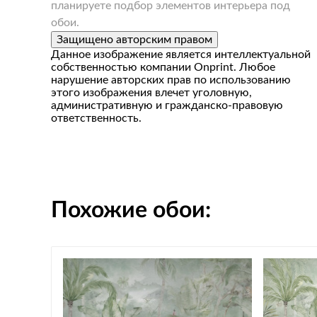
планируете подбор элементов интерьера под
обои.
Защищено авторским правом
Данное изображение является интеллектуальной
собственностью компании Onprint. Любое
нарушение авторских прав по использованию
этого изображения влечет уголовную,
административную и гражданско-правовую
ответственность.
Похожие обои: