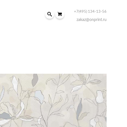
+7(495) 134-13-56
zakaz@onprint.ru