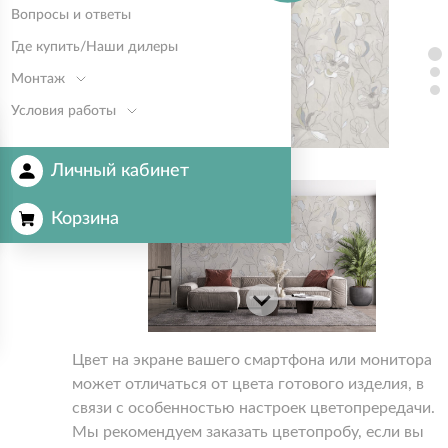
Вопросы и ответы
Где купить/Наши дилеры
Монтаж
Условия работы
Личный кабинет
Корзина
Цвет на экране вашего смартфона или монитора
может отличаться от цвета готового изделия, в
связи с особенностью настроек цветопрередачи.
Мы рекомендуем заказать цветопробу, если вы