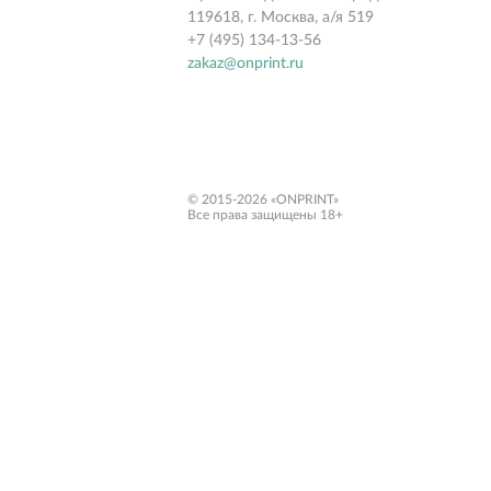
119618, г. Москва, а/я 519
+7 (495) 134-13-56
zakaz@onprint.ru
© 2015-2026 «ONPRINT»
Все права защищены 18+‎