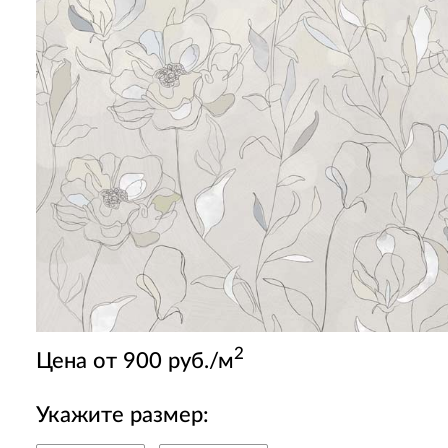
2
Цена от 900 руб./м
Укажите размер: