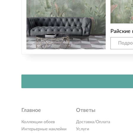
Райские 
Подро
Главное
Ответы
Коллекции обоев
Доставка/Оплата
Интерьерные наклейки
Услуги