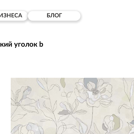
ИЗНЕСА
БЛОГ
кий уголок b