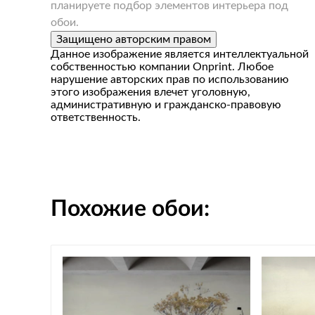
планируете подбор элементов интерьера под
обои.
Защищено авторским правом
Данное изображение является интеллектуальной
собственностью компании Onprint. Любое
нарушение авторских прав по использованию
этого изображения влечет уголовную,
административную и гражданско-правовую
ответственность.
Похожие обои: