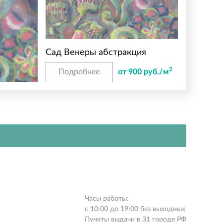
Сад Венеры абстракция
2
Подробнее
от 900 руб./м
Часы работы:
с 10:00 до 19:00 без выходных
Пункты выдачи в 31 городе РФ