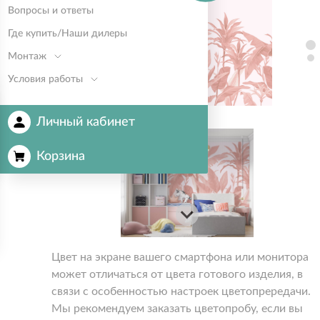
Вопросы и ответы
Где купить/Наши дилеры
Монтаж
Условия работы
Личный кабинет
Корзина
Цвет на экране вашего смартфона или монитора
может отличаться от цвета готового изделия, в
связи с особенностью настроек цветопрередачи.
Мы рекомендуем заказать цветопробу, если вы