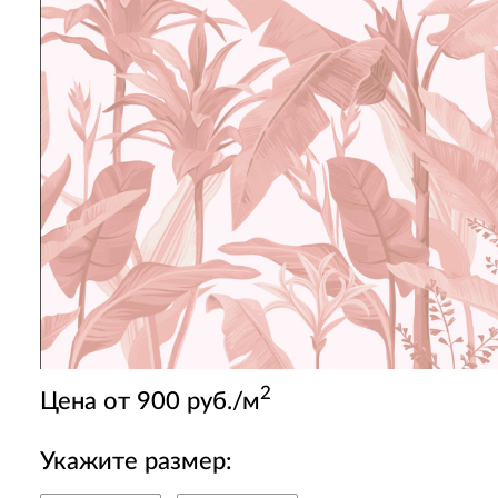
2
Цена от 900 руб./м
Укажите размер: