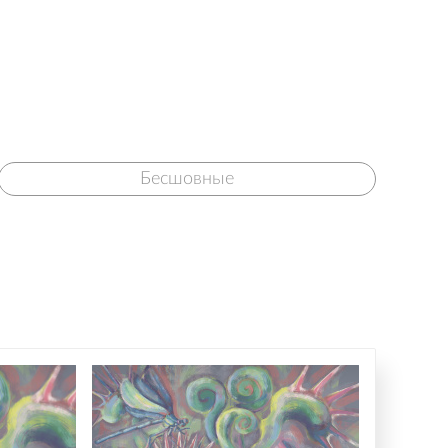
Бесшовные