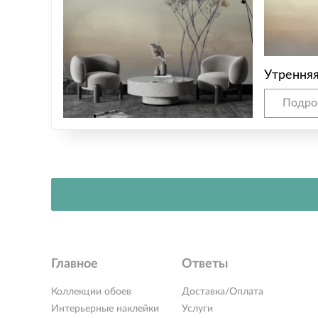
Утрення
Подро
Главное
Ответы
Коллекции обоев
Доставка/Оплата
Интерьерные наклейки
Услуги