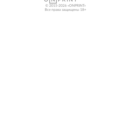
© 2015-2026 «ONPRINT»
Все права защищены 18+‎