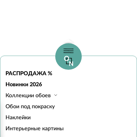
РАСПРОДАЖА %
Новинки 2026
Коллекции обоев
Обои под покраску
Наклейки
Интерьерные картины