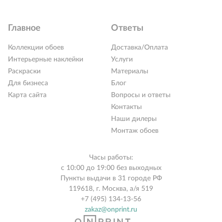
Главное
Ответы
Коллекции обоев
Доставка/Оплата
Интерьерные наклейки
Услуги
Раскраски
Материалы
Для бизнеса
Блог
Карта сайта
Вопросы и ответы
Контакты
Наши дилеры
Монтаж обоев
Часы работы:
с 10:00 до 19:00 без выходных
Пункты выдачи в 31 городе РФ
119618, г. Москва, а/я 519
+7 (495) 134-13-56
zakaz@onprint.ru