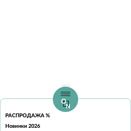
РАСПРОДАЖА %
Новинки 2026