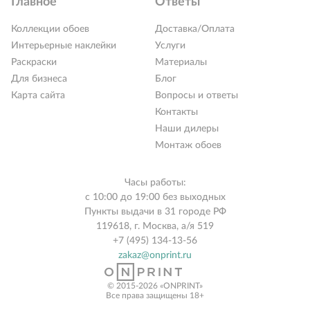
Главное
Ответы
Коллекции обоев
Доставка/Оплата
Интерьерные наклейки
Услуги
Раскраски
Материалы
Для бизнеса
Блог
Карта сайта
Вопросы и ответы
Контакты
Наши дилеры
Монтаж обоев
Часы работы:
с 10:00 до 19:00 без выходных
Пункты выдачи в 31 городе РФ
119618, г. Москва, а/я 519
+7 (495) 134-13-56
zakaz@onprint.ru
© 2015-2026 «ONPRINT»
Все права защищены 18+‎