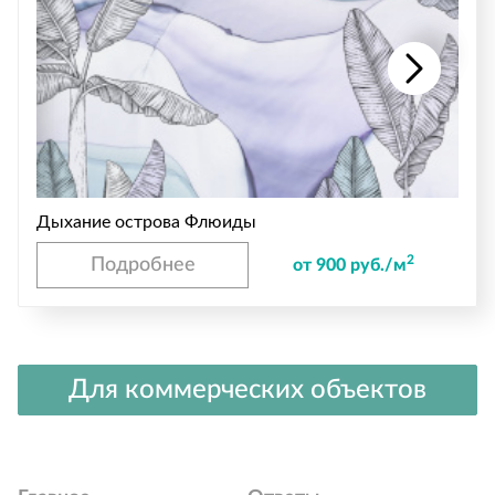
Дыхание острова Флюиды
2
Подробнее
от 900 руб./м
Для коммерческих объектов