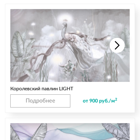
Королевский павлин LIGHT
2
Подробнее
от 900 руб./м