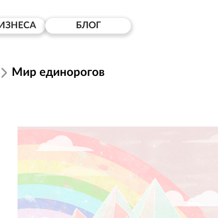
ИЗНЕСА
БЛОГ
Мир единорогов