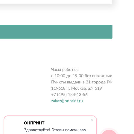
Часы работы:
с 10:00 до 19:00 без выходных
Пункты выдачи в 31 городе РФ
119618, г. Москва, а/я 519
+7 (495) 134-13-56
zakaz@onprint.ru
ОНПРИНТ
Здравствуйте! Готовы помочь вам.