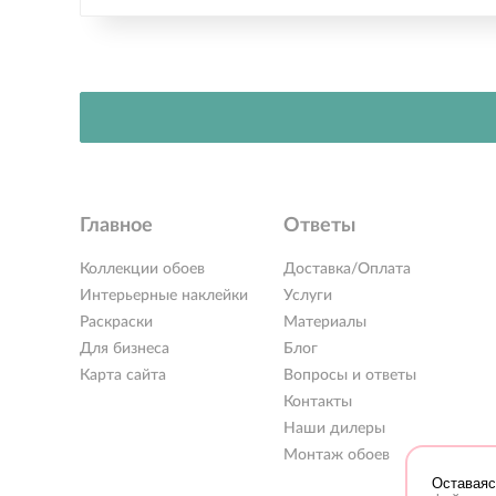
Главное
Ответы
Коллекции обоев
Доставка/Оплата
Интерьерные наклейки
Услуги
Раскраски
Материалы
Для бизнеса
Блог
Карта сайта
Вопросы и ответы
Контакты
Наши дилеры
Монтаж обоев
Оставаяс