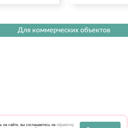
Для коммерческих объектов
ь на сайте, вы соглашаетесь на
обработку