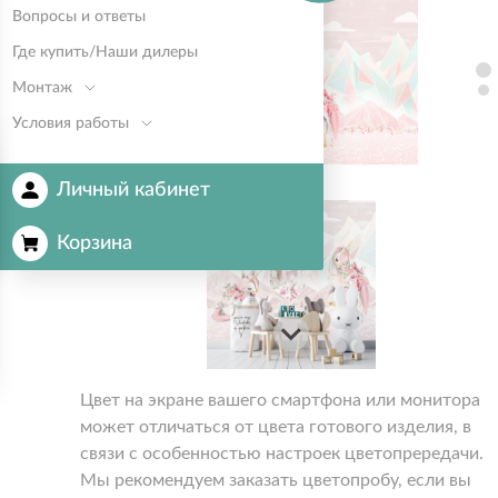
Вопросы и ответы
Где купить/Наши дилеры
Монтаж
Условия работы
Личный кабинет
Корзина
Цвет на экране вашего смартфона или монитора
может отличаться от цвета готового изделия, в
связи с особенностью настроек цветопрередачи.
Мы рекомендуем заказать цветопробу, если вы