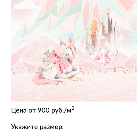
2
Цена от 900 руб./м
Укажите размер: