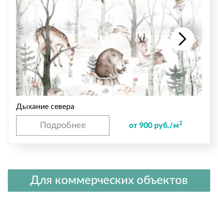
Дыхание севера
2
Подробнее
от 900 руб./м
Для коммерческих объектов