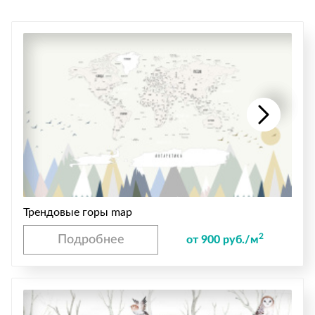
Трендовые горы map
2
Подробнее
от 900 руб./м