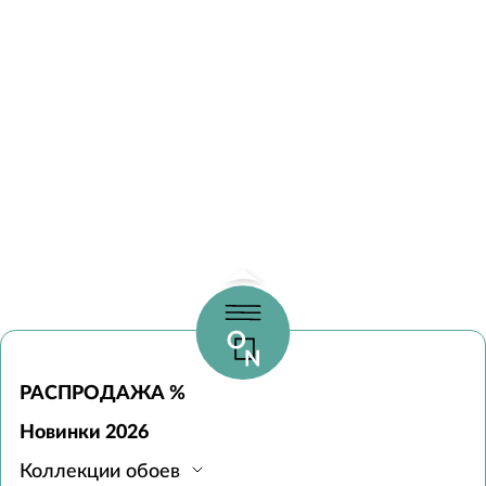
РАСПРОДАЖА %
Новинки 2026
Коллекции обоев