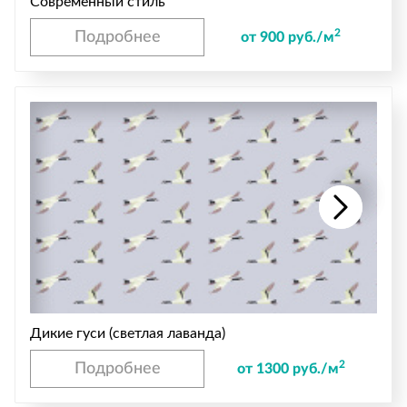
Современный стиль
2
Подробнее
от 900 руб./м
Дикие гуси (светлая лаванда)
2
Подробнее
от 1300 руб./м