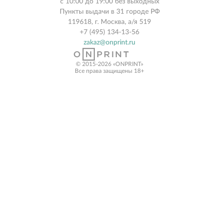
с 10:00 до 19:00 без выходных
Пункты выдачи в 31 городе РФ
119618, г. Москва, а/я 519
+7 (495) 134-13-56
zakaz@onprint.ru
© 2015-2026 «ONPRINT»
Все права защищены 18+‎