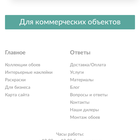
Для коммерческих объектов
Главное
Ответы
Коллекции обоев
Доставка/Оплата
Интерьерные наклейки
Услуги
Раскраски
Материалы
Для бизнеса
Блог
Карта сайта
Вопросы и ответы
Контакты
Наши дилеры
Монтаж обоев
Часы работы: