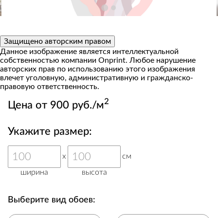
Защищено авторским правом
Данное изображение является интеллектуальной
собственностью компании Onprint. Любое нарушение
авторских прав по использованию этого изображения
влечет уголовную, административную и гражданско-
правовую ответственность.
2
Цена от 900 руб./м
Укажите размер:
x
см
ширина
высота
Выберите вид обоев: