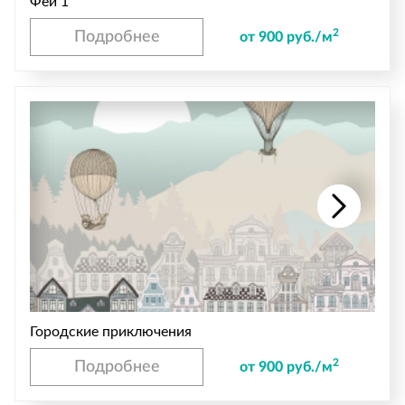
Феи 1
2
Подробнее
от 900 руб./м
Городские приключения
2
Подробнее
от 900 руб./м