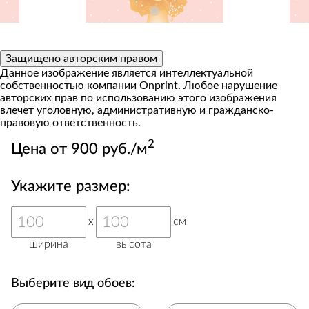
Защищено авторским правом
Данное изображение является интеллектуальной
собственностью компании Onprint. Любое нарушение
авторских прав по использованию этого изображения
влечет уголовную, административную и гражданско-
правовую ответственность.
2
Цена от 900 руб./м
Укажите размер:
x
см
ширина
высота
Выберите вид обоев: