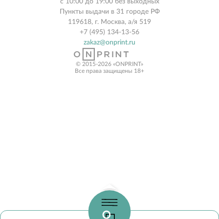
с 10:00 до 19:00 без выходных
Пункты выдачи в 31 городе РФ
119618, г. Москва, а/я 519
+7 (495) 134-13-56
zakaz@onprint.ru
© 2015-2026 «ONPRINT»
Все права защищены 18+‎