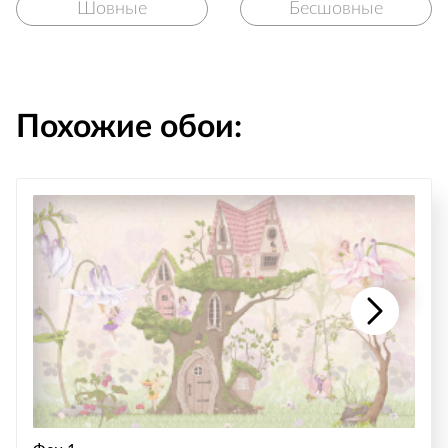
Шовные
Бесшовные
Похожие обои: