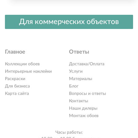
Для коммерческих объектов
Главное
Ответы
Коллекции обоев
Доставка/Оплата
Интерьерные наклейки
Услуги
Раскраски
Материалы
Для бизнеса
Блог
Карта сайта
Вопросы и ответы
Контакты
Наши дилеры
Монтаж обоев
Часы работы: