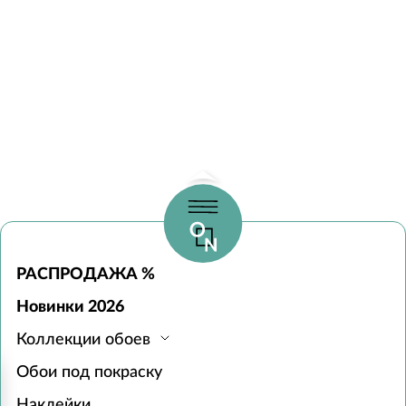
РАСПРОДАЖА %
Новинки 2026
Коллекции обоев
Обои под покраску
Наклейки