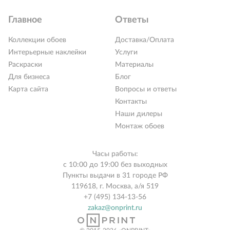
Главное
Ответы
Коллекции обоев
Доставка/Оплата
Интерьерные наклейки
Услуги
Раскраски
Материалы
Для бизнеса
Блог
Карта сайта
Вопросы и ответы
Контакты
Наши дилеры
Монтаж обоев
Часы работы:
с 10:00 до 19:00 без выходных
Пункты выдачи в 31 городе РФ
119618, г. Москва, а/я 519
+7 (495) 134-13-56
zakaz@onprint.ru