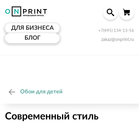
ДЛЯ БИЗНЕСА
+7(495) 134-13-56
БЛОГ
zakaz@onprint.ru
Обои для детей
Современный стиль