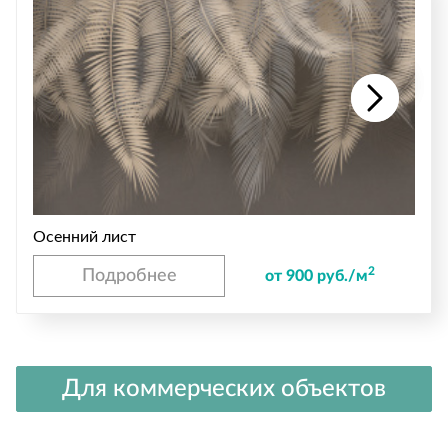
Осенний лист
2
Подробнее
от 900 руб./м
Для коммерческих объектов