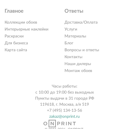
Главное
Ответы
Коллекции обоев
Доставка/Оплата
Интерьерные наклейки
Услуги
Раскраски
Материалы
Для бизнеса
Блог
Карта сайта
Вопросы и ответы
Контакты
Наши дилеры
Монтаж обоев
Часы работы:
с 10:00 до 19:00 без выходных
Пункты выдачи в 31 городе РФ
119618, г. Москва, а/я 519
+7 (495) 134-13-56
zakaz@onprint.ru