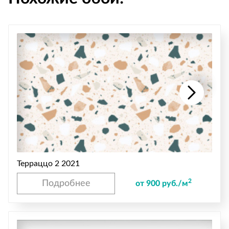
Терраццо 2 2021
2
Подробнее
от 900 руб./м