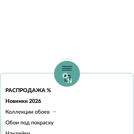
РАСПРОДАЖА %
Новинки 2026
Коллекции обоев
Обои под покраску
Наклейки