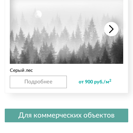
Серый лес
2
Подробнее
от 900 руб./м
Для коммерческих объектов