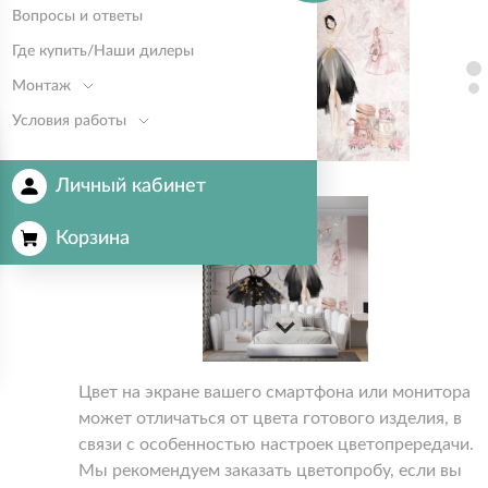
Вопросы и ответы
Где купить/Наши дилеры
Монтаж
Условия работы
Личный кабинет
Корзина
Цвет на экране вашего смартфона или монитора
может отличаться от цвета готового изделия, в
связи с особенностью настроек цветопрередачи.
Мы рекомендуем заказать цветопробу, если вы