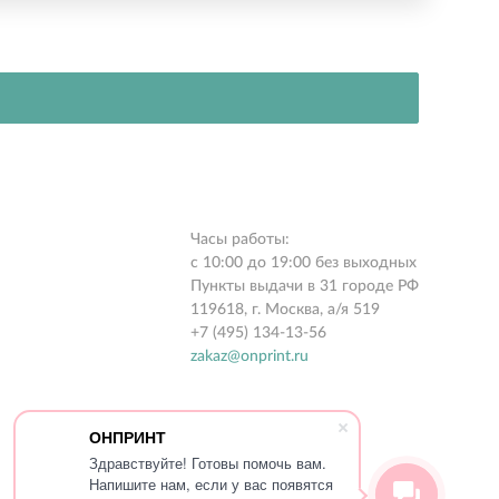
Часы работы:
с 10:00 до 19:00 без выходных
Пункты выдачи в 31 городе РФ
119618, г. Москва, а/я 519
+7 (495) 134-13-56
zakaz@onprint.ru
ОНПРИНТ
Здравствуйте! Готовы помочь вам.
Напишите нам, если у вас появятся
© 2015-2026 «ONPRINT»