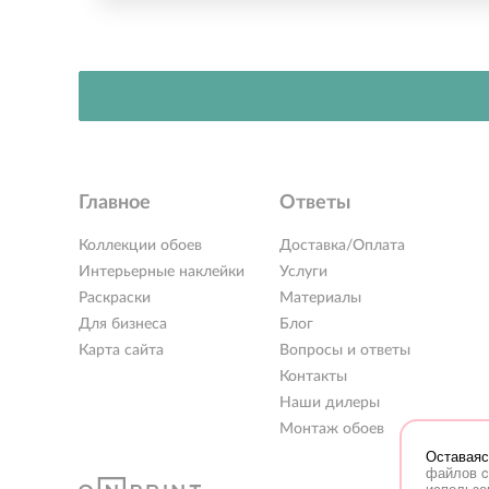
Главное
Ответы
Коллекции обоев
Доставка/Оплата
Интерьерные наклейки
Услуги
Раскраски
Материалы
Для бизнеса
Блог
Карта сайта
Вопросы и ответы
Контакты
Наши дилеры
Монтаж обоев
Оставаяс
файлов c
использо