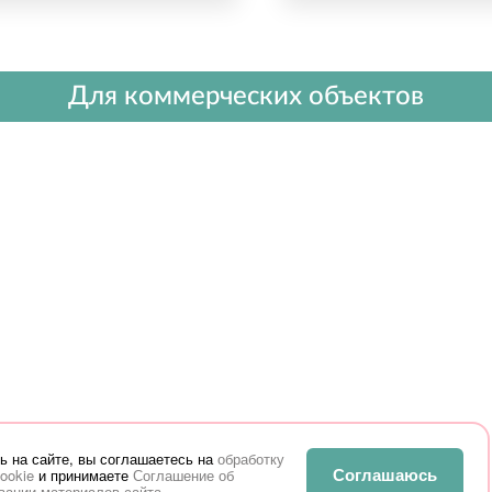
Для коммерческих объектов
ь на сайте, вы соглашаетесь на
обработку
Соглашаюсь
ookie
и принимаете
Соглашение об
вании материалов сайта
.