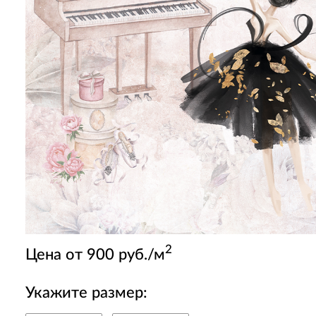
2
Цена от 900 руб./м
Укажите размер: