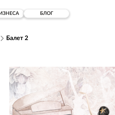
ИЗНЕСА
БЛОГ
Балет 2