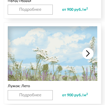
Город сердца
2
Подробнее
от 900 руб./м
Лужок: Лето
2
Подробнее
от 900 руб./м