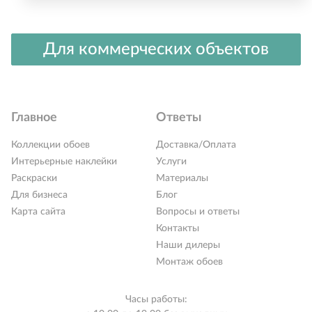
Для коммерческих объектов
Главное
Ответы
Коллекции обоев
Доставка/Оплата
Интерьерные наклейки
Услуги
Раскраски
Материалы
Для бизнеса
Блог
Карта сайта
Вопросы и ответы
Контакты
Наши дилеры
Монтаж обоев
Часы работы: