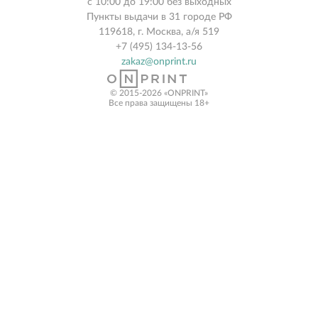
с 10:00 до 19:00 без выходных
Пункты выдачи в 31 городе РФ
119618, г. Москва, а/я 519
+7 (495) 134-13-56
zakaz@onprint.ru
© 2015-2026 «ONPRINT»
Все права защищены 18+‎