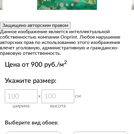
Защищено авторским правом
Данное изображение является интеллектуальной
собственностью компании Onprint. Любое нарушение
авторских прав по использованию этого изображения
влечет уголовную, административную и гражданско-
правовую ответственность.
2
Цена от 900 руб./м
Укажите размер:
x
см
ширина
высота
Выберите вид обоев: