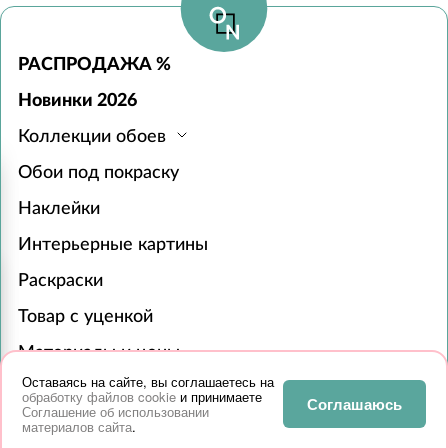
РАСПРОДАЖА %
Новинки 2026
Коллекции обоев
Обои под покраску
Наклейки
Интерьерные картины
Раскраски
Товар с уценкой
Материалы и цены
Оставаясь на сайте, вы соглашаетесь на
Для бизнеса
обработку файлов cookie
и принимаете
Соглашаюсь
Соглашение об использовании
Сотрудничество
материалов сайта
.