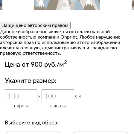
Защищено авторским правом
Данное изображение является интеллектуальной
собственностью компании Onprint. Любое нарушение
авторских прав по использованию этого изображения
влечет уголовную, административную и гражданско-
правовую ответственность.
2
Цена от 900 руб./м
Укажите размер:
x
см
ширина
высота
Выберите вид обоев: