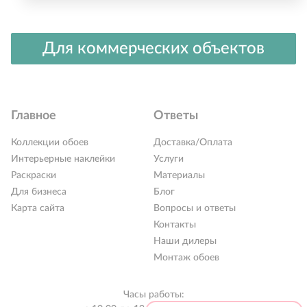
Для коммерческих объектов
Главное
Ответы
Коллекции обоев
Доставка/Оплата
Интерьерные наклейки
Услуги
Раскраски
Материалы
Для бизнеса
Блог
Карта сайта
Вопросы и ответы
Контакты
РАСПРОДАЖА %
Наши дилеры
Новинки 2026
Монтаж обоев
Коллекции обоев
Часы работы:
Обои под покраску