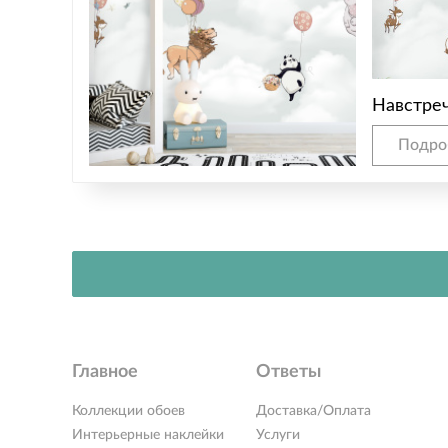
Навстреч
Подро
Главное
Ответы
Коллекции обоев
Доставка/Оплата
Интерьерные наклейки
Услуги