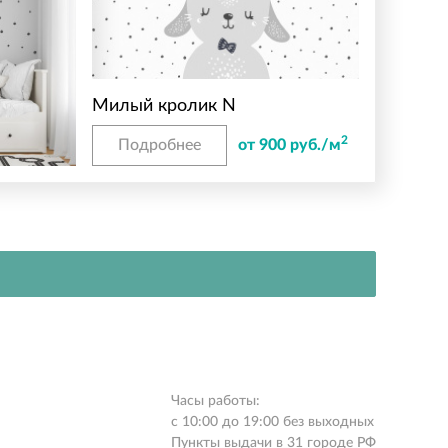
Милый кролик N
2
Подробнее
от 900 руб./м
Часы работы:
с 10:00 до 19:00 без выходных
Пункты выдачи в 31 городе РФ