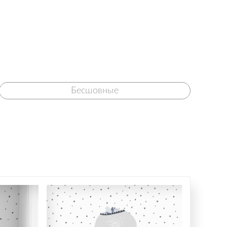
Бесшовные