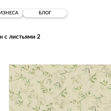
ИЗНЕСА
БЛОГ
н с листьями 2