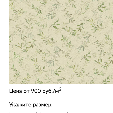
2
Цена от 900 руб./м
Укажите размер: