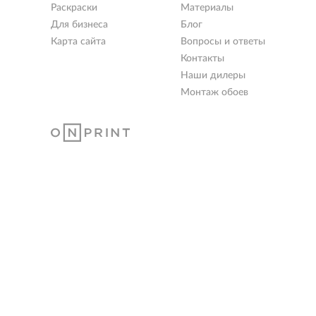
Раскраски
Материалы
Для бизнеса
Блог
Карта сайта
Вопросы и ответы
Контакты
Наши дилеры
Монтаж обоев