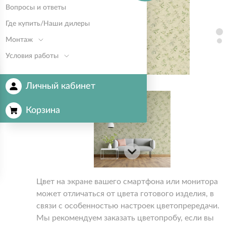
Вопросы и ответы
Где купить/Наши дилеры
Монтаж
Условия работы
Личный кабинет
Корзина
Цвет на экране вашего смартфона или монитора
может отличаться от цвета готового изделия, в
связи с особенностью настроек цветопрередачи.
Мы рекомендуем заказать цветопробу, если вы