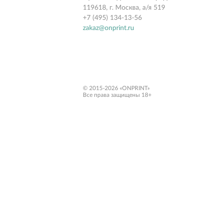
119618, г. Москва, а/я 519
+7 (495) 134-13-56
zakaz@onprint.ru
© 2015-2026 «ONPRINT»
Все права защищены 18+‎