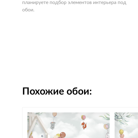
планируете подбор элементов интерьера под
обои.
Похожие обои: