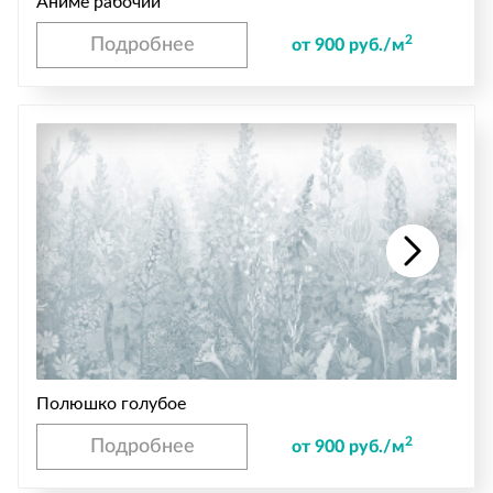
Аниме рабочий
2
Подробнее
от 900 руб./м
Полюшко голубое
2
Подробнее
от 900 руб./м