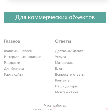
Для коммерческих объектов
Главное
Ответы
Коллекции обоев
Доставка/Оплата
Интерьерные наклейки
Услуги
Раскраски
Материалы
Для бизнеса
Блог
Карта сайта
Вопросы и ответы
Контакты
РАСПРОДАЖА %
Наши дилеры
Монтаж обоев
Новинки 2026
Коллекции обоев
Часы работы: