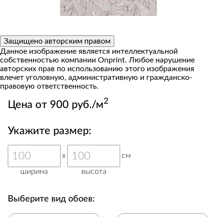
Защищено авторским правом
Данное изображение является интеллектуальной
собственностью компании Onprint. Любое нарушение
авторских прав по использованию этого изображения
влечет уголовную, административную и гражданско-
правовую ответственность.
2
Цена от 900 руб./м
Укажите размер:
x
см
ширина
высота
Выберите вид обоев: